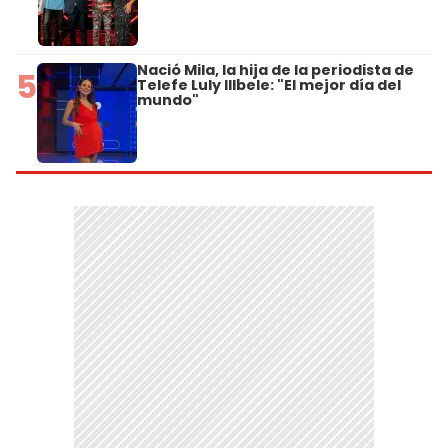
Nació Mila, la hija de la periodista de
5
Telefe Luly Illbele: "El mejor día del
mundo"