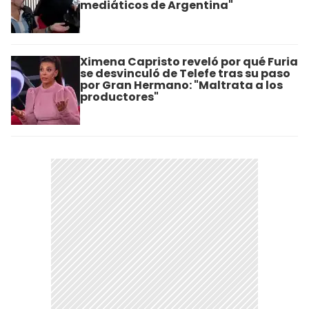
mediáticos de Argentina"
Ximena Capristo reveló por qué Furia
se desvinculó de Telefe tras su paso
por Gran Hermano: "Maltrata a los
productores"