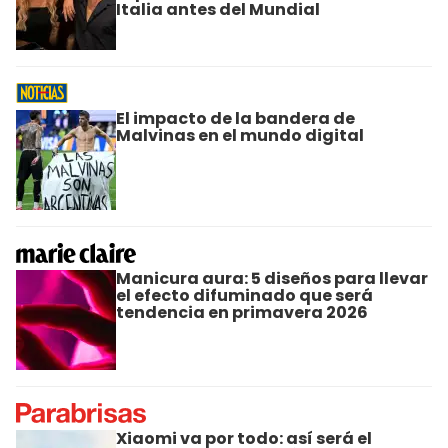
Italia antes del Mundial
El impacto de la bandera de
Malvinas en el mundo digital
Manicura aura: 5 diseños para llevar
el efecto difuminado que será
tendencia en primavera 2026
Xiaomi va por todo: así será el