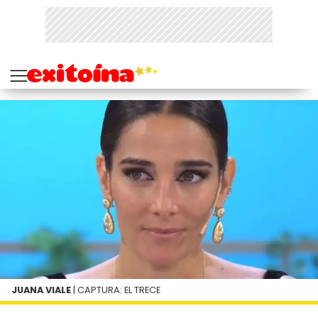
JUANA VIALE
| CAPTURA: EL TRECE