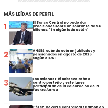
MÁS LEÍDAS DE PERFIL
El Banco Central no pudo dar
1
precisiones sobre un sobrante de $4
billones: "En algún lado están"
ANSES: cuándo cobran jubilados y
2
pensionados en agosto de 2026,
según el DNI
Los aviones F 16 sobrevolarán el
3
centro porteño y este lunes
participarán de la celebración de la
Fuerza Aérea
Pérez-Reverte contra Matt Damon en