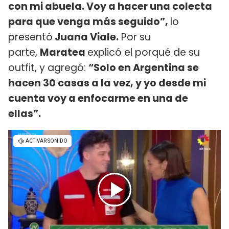
con mi abuela. Voy a hacer una colecta
para que venga más seguido”,
lo
presentó
Juana Viale.
Por su
parte,
Maratea
explicó el porqué de su
outfit, y agregó:
“Solo en Argentina se
hacen 30 casas a la vez, y yo desde mi
cuenta voy a enfocarme en una de
ellas”.