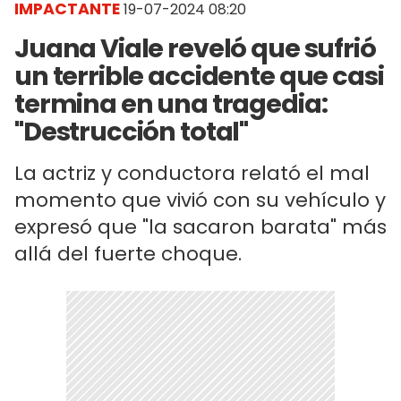
IMPACTANTE
19-07-2024 08:20
Juana Viale reveló que sufrió
un terrible accidente que casi
termina en una tragedia:
"Destrucción total"
La actriz y conductora relató el mal
momento que vivió con su vehículo y
expresó que "la sacaron barata" más
allá del fuerte choque.