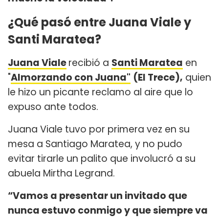
¿Qué pasó entre Juana Viale y
Santi Maratea?
Juana Viale
recibió a
Santi Maratea
en
"
Almorzando con Juana"
(El Trece),
quien
le hizo un picante reclamo al aire que lo
expuso ante todos.
Juana Viale tuvo por primera vez en su
mesa a Santiago Maratea, y no pudo
evitar tirarle un palito que involucró a su
abuela Mirtha Legrand.
“Vamos a presentar un invitado que
nunca estuvo conmigo y que siempre va