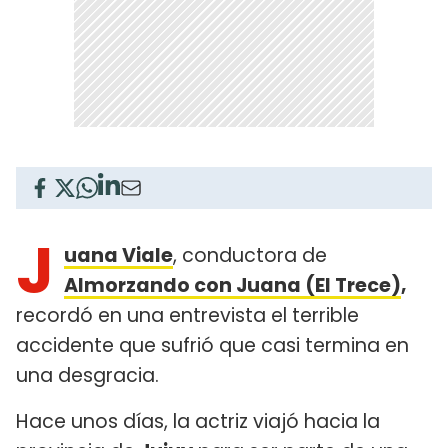
J
uana Viale
, conductora de
Almorzando con Juana (El Trece)
,
recordó en una entrevista el terrible
accidente que sufrió que casi termina en
una desgracia.
Hace unos días, la actriz viajó hacia la