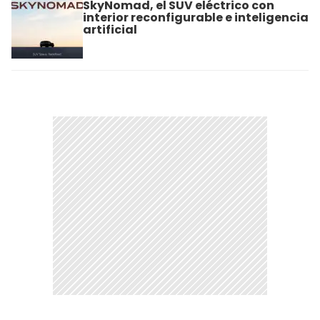
SkyNomad, el SUV eléctrico con
interior reconfigurable e inteligencia
artificial