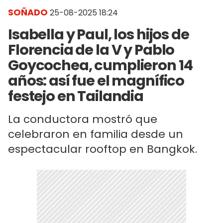
SOÑADO
25-08-2025 18:24
Isabella y Paul, los hijos de
Florencia de la V y Pablo
Goycochea, cumplieron 14
años: así fue el magnífico
festejo en Tailandia
La conductora mostró que
celebraron en familia desde un
espectacular rooftop en Bangkok.