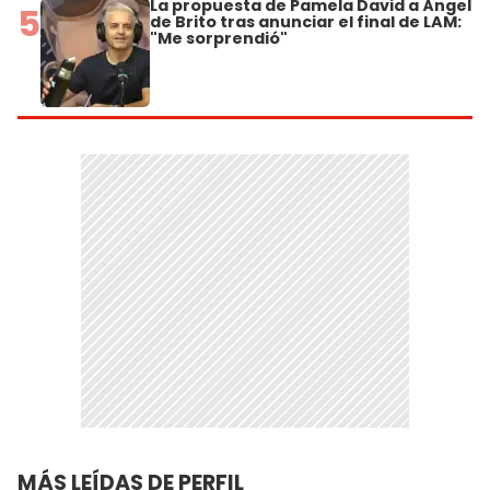
La propuesta de Pamela David a Ángel
5
de Brito tras anunciar el final de LAM:
"Me sorprendió"
MÁS LEÍDAS DE PERFIL