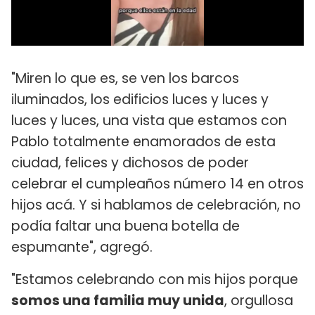
"Miren lo que es, se ven los barcos
iluminados, los edificios luces y luces y
luces y luces, una vista que estamos con
Pablo totalmente enamorados de esta
ciudad, felices y dichosos de poder
celebrar el cumpleaños número 14 en otros
hijos acá. Y si hablamos de celebración, no
podía faltar una buena botella de
espumante", agregó.
"Estamos celebrando con mis hijos porque
somos una familia muy unida
, orgullosa