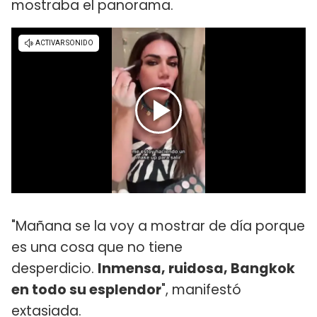
mostraba el panorama.
"Mañana se la voy a mostrar de día porque
es una cosa que no tiene
desperdicio.
Inmensa, ruidosa, Bangkok
en todo su esplendor
", manifestó
extasiada.