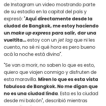
de Instagram un video mostrando parte
de su estadía en la capital del país y
expresó: "
Aquí directamente desde la
ciudad de Bangkok, me estoy haciendo
un
make up express
para salir,
dar una
vueltita...
estoy con un
jet lag
que ni les
cuento, no sé ni qué hora es pero bueno
acá la noche está divina".
"Se van a morir, no saben lo que es esto,
quiero que viajen conmigo y disfruten de
esta maravilla.
Miren lo que es esta vista
fabulosa de Bangkok. No me digan que
no es una ciudad linda
. Esta es la ciudad
desde mi balcón", describió mientras