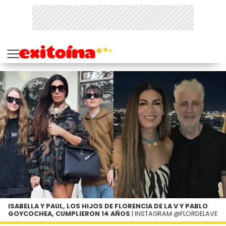
ISABELLA Y PAUL, LOS HIJOS DE FLORENCIA DE LA V Y PABLO
GOYCOCHEA, CUMPLIERON 14 AÑOS
| INSTAGRAM @FLORDELAVE