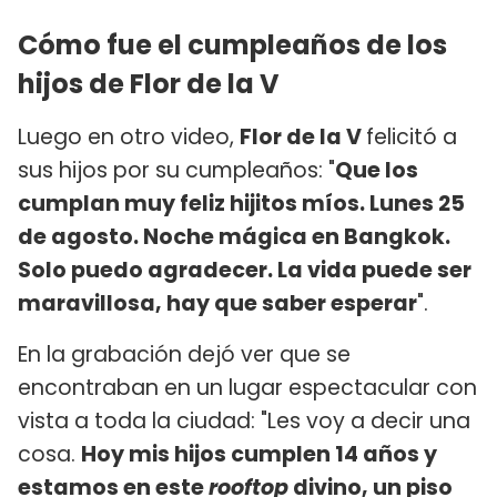
Cómo fue el cumpleaños de los
hijos de Flor de la V
Luego en otro video,
Flor de la V
felicitó a
sus hijos por su cumpleaños: "
Que los
cumplan muy feliz hijitos míos. Lunes 25
de agosto. Noche mágica en Bangkok.
Solo puedo agradecer. La vida puede ser
maravillosa, hay que saber esperar
".
En la grabación dejó ver que se
encontraban en un lugar espectacular con
vista a toda la ciudad: "Les voy a decir una
cosa.
Hoy mis hijos cumplen 14 años y
estamos en este
rooftop
divino, un piso