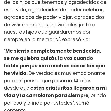
de los hijos que tenemos y agradecidos de
esta vida, agradecidos de poder celebrar,
agradecidos de poder viajar, agradecidos
de vivir momentos inolvidables junto a
nuestros hijos que guardaremos por
siempre en la memoria", expresó Flor.
"
Me siento completamente bendecida,
se me quiebra quizás la voz cuando
hablo porque son muchas cosas las que
he vivido.
De verdad es muy emocionante
para mí pensar que pasaron 14 años
desde que
estas criaturitas llegaron a mi
vida y la cambiaron para siempre
, brindo
por eso y brindo por ustedes", sumó
contenta.