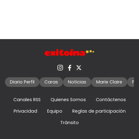
Diario Perfil
Caras
Noticias
Marie Claire
Fo
Canales RSS
Quienes Somos
Contáctenos
Privacidad
Equipo
Reglas de participación
Tránsito