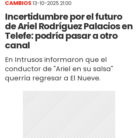
CAMBIOS
13-10-2025 21:00
Incertidumbre por el futuro
de Ariel Rodríguez Palacios en
Telefe: podría pasar a otro
canal
En Intrusos informaron que el
conductor de "Ariel en su salsa"
querría regresar a El Nueve.