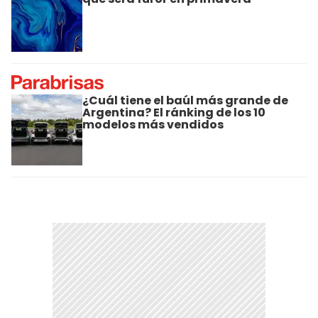
¿Cuál tiene el baúl más grande de
Argentina? El ránking de los 10
modelos más vendidos