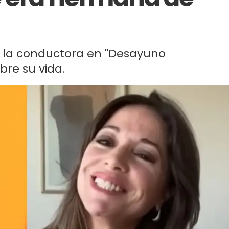
n la conductora en "Desayuno
bre su vida.