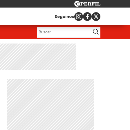
Seguinos