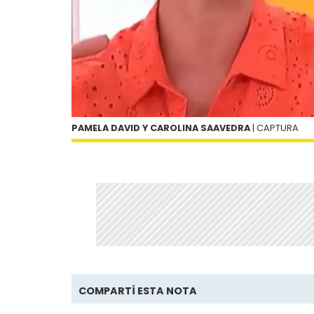
PAMELA DAVID Y CAROLINA SAAVEDRA
| CAPTURA
COMPARTÍ ESTA NOTA