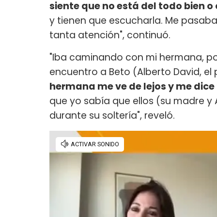
siente que no está del todo bien o
y tienen que escucharla. Me pasaba
tanta atención", continuó.
"Iba caminando con mi hermana, por
encuentro a Beto (Alberto David, el
hermana me ve de lejos y me dice 
que yo sabía que ellos (su madre y 
durante su soltería", reveló.