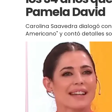
Pamela David
Carolina Saavedra dialogó co
Americano" y contó detalles so