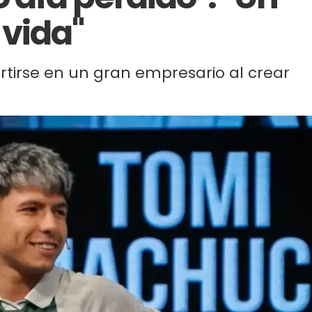
vida"
ertirse en un gran empresario al crear