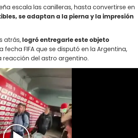
a escala las canilleras, hasta convertirse en
xibles, se adaptan a la pierna y la impresión
 atrás,
logró entregarle este objeto
a fecha FIFA que se disputó en la Argentina,
 reacción del astro argentino.