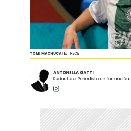
TOMI MACHUCA
| EL TRECE
ANTONELLA GATTI
Redactora. Periodista en formación.