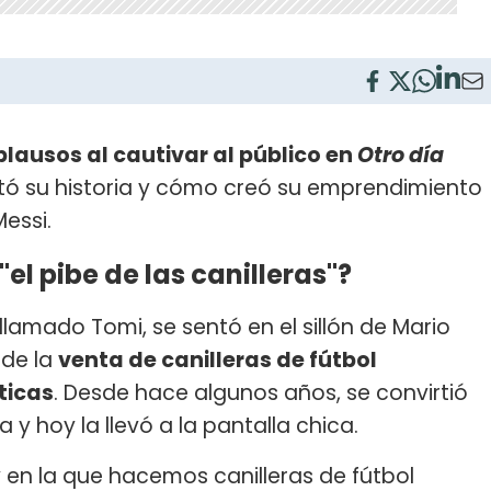
aplausos al cautivar al público en
Otro día
tó su historia y cómo creó su emprendimiento
Messi.
l pibe de las canilleras"?
llamado Tomi, se sentó en el sillón de Mario
 de la
venta de canilleras de fútbol
ticas
. Desde hace algunos años, se convirtió
ia y hoy la llevó a la pantalla chica.
en la que hacemos canilleras de fútbol