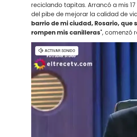
reciclando tapitas. Arrancó a mis 1
del pibe de mejorar la calidad de vi
barrio de mi ciudad, Rosario, que 
rompen mis canilleras
", comenzó r