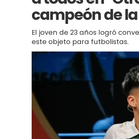
campeón de la 
El joven de 23 años logró conv
este objeto para futbolistas.