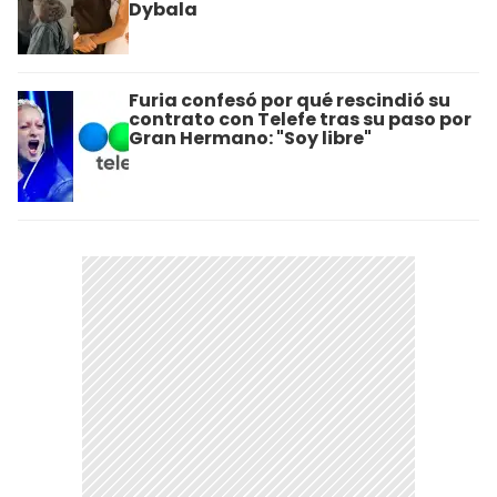
Dybala
Furia confesó por qué rescindió su
contrato con Telefe tras su paso por
Gran Hermano: "Soy libre"