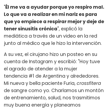
"
Él me va a ayudar porque yo respiro mal.
Lo que va a realizar en mi nariz es para
que yo empiece a respirar mejor y deje de
tener sinusitis crónica
", explicó la
mediática a través de un video en la red
junto al médico que le hizo la intervención.
A su vez, el cirujano hizo un posteo en su
cuenta de Instagram y escribió: "Hoy tuve
el agrado de atender a la mujer
tendencia #1 de Argentina y alrededores.
Mi nueva y bella paciente Furia,
crossfitera
de sangre como yo. Charlamos un montón
de entrenamiento, salud, nos trasmitimos
muy buena energía y planeamos