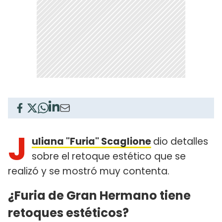
J
uliana "Furia" Scaglione
dio detalles
sobre el retoque estético que se
realizó y se mostró muy contenta.
¿Furia de Gran Hermano tiene
retoques estéticos?