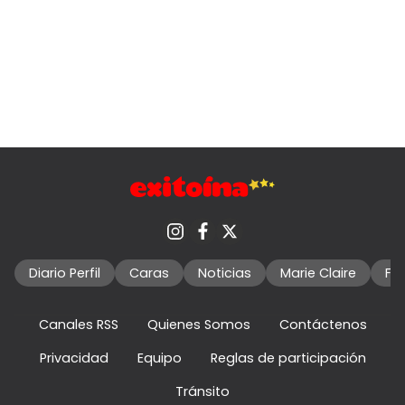
Diario Perfil
Caras
Noticias
Marie Claire
Fo
Canales RSS
Quienes Somos
Contáctenos
Privacidad
Equipo
Reglas de participación
Tránsito