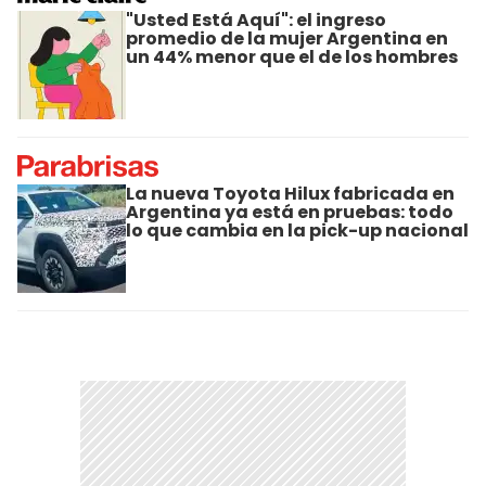
"Usted Está Aquí": el ingreso
promedio de la mujer Argentina en
un 44% menor que el de los hombres
La nueva Toyota Hilux fabricada en
Argentina ya está en pruebas: todo
lo que cambia en la pick-up nacional