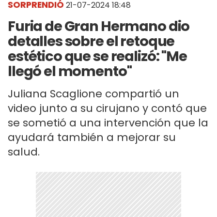
SORPRENDIÓ
21-07-2024 18:48
Furia de Gran Hermano dio
detalles sobre el retoque
estético que se realizó: "Me
llegó el momento"
Juliana Scaglione compartió un
video junto a su cirujano y contó que
se sometió a una intervención que la
ayudará también a mejorar su
salud.