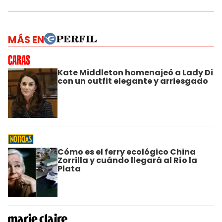
MÁS EN
Kate Middleton homenajeó a Lady Di
con un outfit elegante y arriesgado
Cómo es el ferry ecológico China
Zorrilla y cuándo llegará al Río la
Plata