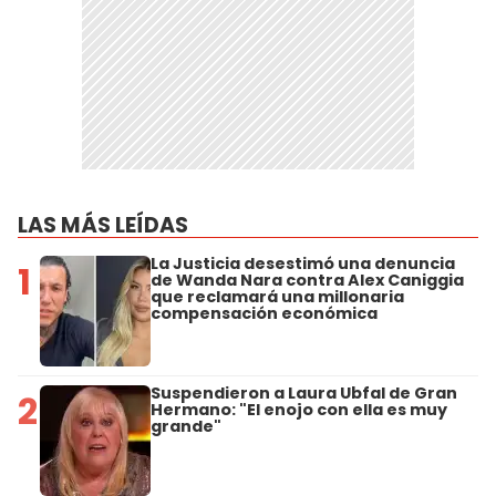
LAS MÁS LEÍDAS
La Justicia desestimó una denuncia
1
de Wanda Nara contra Alex Caniggia
que reclamará una millonaria
compensación económica
Suspendieron a Laura Ubfal de Gran
2
Hermano: "El enojo con ella es muy
grande"