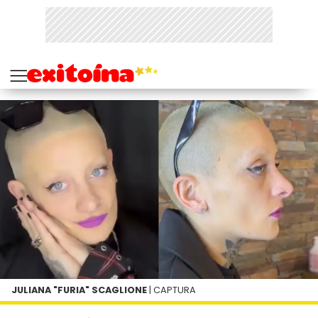
JULIANA "FURIA" SCAGLIONE
| CAPTURA