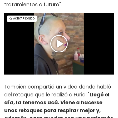
tratamientos a futuro".
También compartió un video donde habló
del retoque que le realizó a Furia: "
Llegó el
día, la tenemos acá. Viene a hacerse
unos retoques para respirar mejor y,