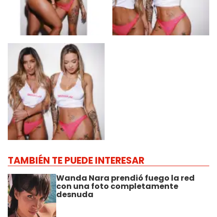
TAMBIÉN TE PUEDE INTERESAR
Wanda Nara prendió fuego la red
con una foto completamente
desnuda