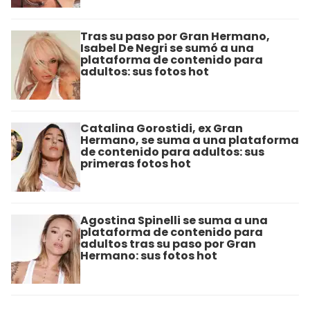
Tras su paso por Gran Hermano,
Isabel De Negri se sumó a una
plataforma de contenido para
adultos: sus fotos hot
Catalina Gorostidi, ex Gran
Hermano, se suma a una plataforma
de contenido para adultos: sus
primeras fotos hot
Agostina Spinelli se suma a una
plataforma de contenido para
adultos tras su paso por Gran
Hermano: sus fotos hot