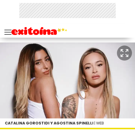
CATALINA GOROSTIDI Y AGOSTINA SPINELLI
| WEB