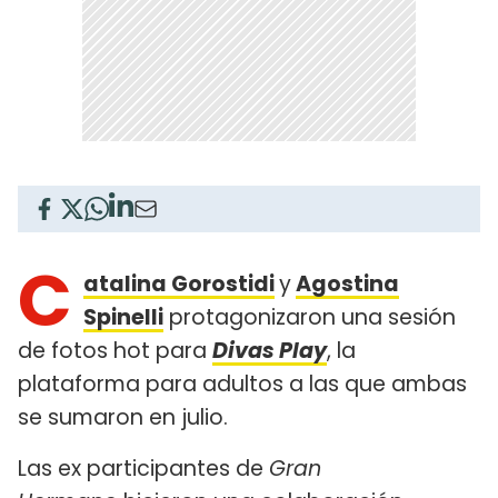
C
atalina Gorostidi
y
Agostina
Spinelli
protagonizaron una sesión
de fotos hot para
Divas Play
, la
plataforma para adultos a las que ambas
se sumaron en julio.
Las ex participantes de
Gran