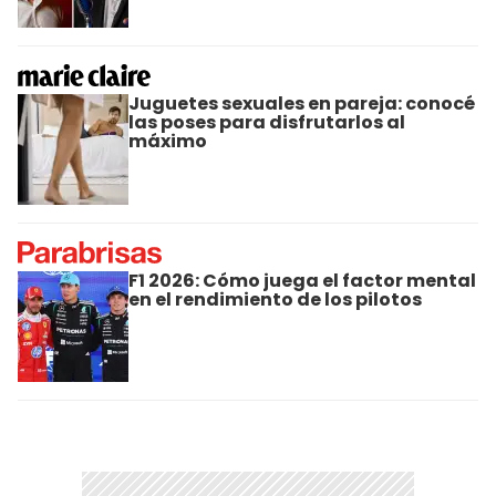
Juguetes sexuales en pareja: conocé
las poses para disfrutarlos al
máximo
F1 2026: Cómo juega el factor mental
en el rendimiento de los pilotos