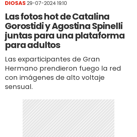
DIOSAS
29-07-2024 19:10
Las fotos hot de Catalina
Gorostidi y Agostina Spinelli
juntas para una plataforma
para adultos
Las exparticipantes de Gran
Hermano prendieron fuego la red
con imágenes de alto voltaje
sensual.