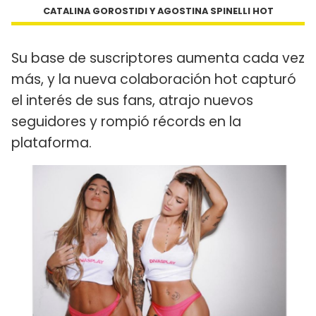
CATALINA GOROSTIDI Y AGOSTINA SPINELLI HOT
Su base de suscriptores aumenta cada vez
más, y la nueva colaboración hot capturó
el interés de sus fans, atrajo nuevos
seguidores y rompió récords en la
plataforma.