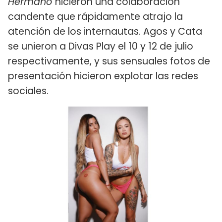
Hermano
hicieron una colaboración
candente que rápidamente atrajo la
atención de los internautas. Agos y Cata
se unieron a Divas Play el 10 y 12 de julio
respectivamente, y sus sensuales fotos de
presentación hicieron explotar las redes
sociales.