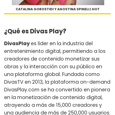
CATALINA GOROSTIDI Y AGOSTINA SPINELLI HOT
¿Qué es Divas Play?
DivasPlay
es líder en la industria del
entretenimiento digital, permitiendo a los
creadores de contenido monetizar sus
obras y la interacción con su público en
una plataforma global. Fundada como
DivasTV en 2013, la plataforma on-demand
DivasPlay.com se ha convertido en pionera
en la monetización de contenido digital,
atrayendo a más de 15,000 creadores y
una audiencia de más de 250,000 usuarios.