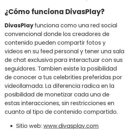
¿Cómo funciona DivasPlay?
DivasPlay
funciona como una red social
convencional donde los creadores de
contenido pueden compartir fotos y
videos en su feed personal y tener una sala
de chat exclusiva para interactuar con sus
seguidores. Tambien existe la posibilidad
de conocer a tus celebrities preferidas por
videollamada. La diferencia radica en la
posibilidad de monetizar cada una de
estas interacciones, sin restricciones en
cuanto al tipo de contenido compartido.
Sitio web:
www.divasplay.com