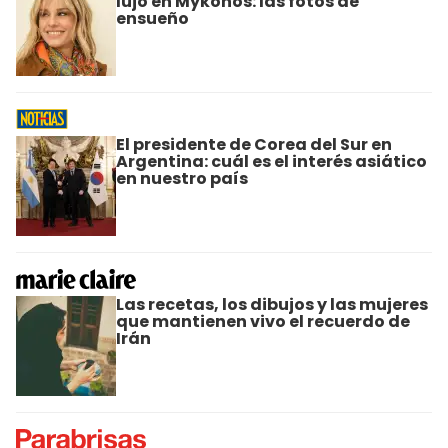
lujo en Mykonos: las fotos de
ensueño
El presidente de Corea del Sur en
Argentina: cuál es el interés asiático
en nuestro país
Las recetas, los dibujos y las mujeres
que mantienen vivo el recuerdo de
Irán