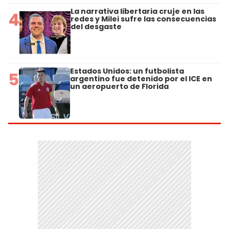
La narrativa libertaria cruje en las
4
redes y Milei sufre las consecuencias
del desgaste
Estados Unidos: un futbolista
5
argentino fue detenido por el ICE en
un aeropuerto de Florida