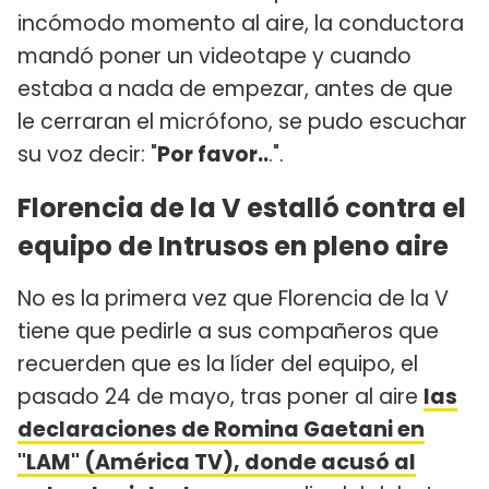
incómodo momento al aire, la conductora
mandó poner un videotape y cuando
estaba a nada de empezar, antes de que
le cerraran el micrófono, se pudo escuchar
su voz decir: "
Por favor..
.".
Florencia de la V estalló contra el
equipo de Intrusos en pleno aire
No es la primera vez que Florencia de la V
tiene que pedirle a sus compañeros que
recuerden que es la líder del equipo, el
pasado 24 de mayo, tras poner al aire
las
declaraciones de Romina Gaetani en
"LAM" (América TV), donde acusó al