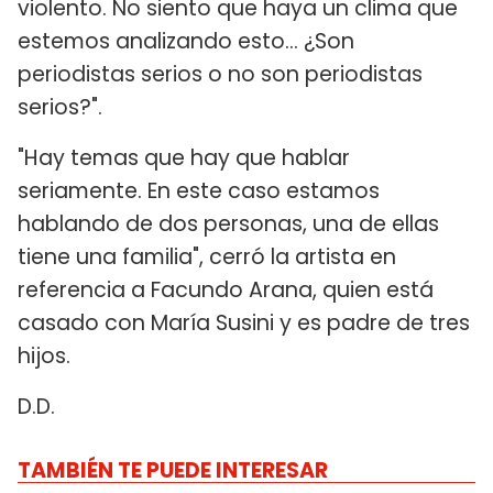
violento. No siento que haya un clima que
estemos analizando esto... ¿Son
periodistas serios o no son periodistas
serios?".
"Hay temas que hay que hablar
seriamente. En este caso estamos
hablando de dos personas, una de ellas
tiene una familia", cerró la artista en
referencia a Facundo Arana, quien está
casado con María Susini y es padre de tres
hijos.
D.D.
TAMBIÉN TE PUEDE INTERESAR