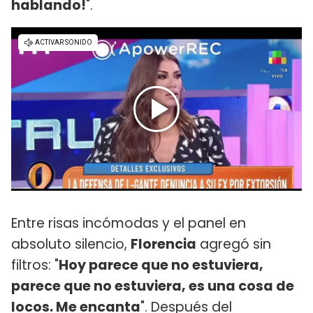
hablando!
".
Entre risas incómodas y el panel en
absoluto silencio,
Florencia
agregó sin
filtros: "
Hoy parece que no estuviera,
parece que no estuviera, es una cosa de
locos. Me encanta
". Después del