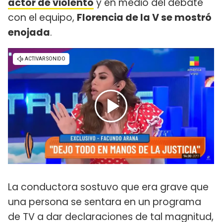
actor de violento
y en medio del debate
con el equipo,
Florencia de la V se mostró
enojada
.
La conductora sostuvo que era grave que
una persona se sentara en un programa
de TV a dar declaraciones de tal magnitud,