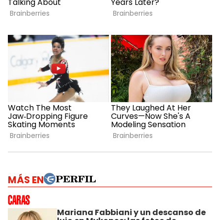
MÁS EN
Mariana Fabbiani y un descanso de