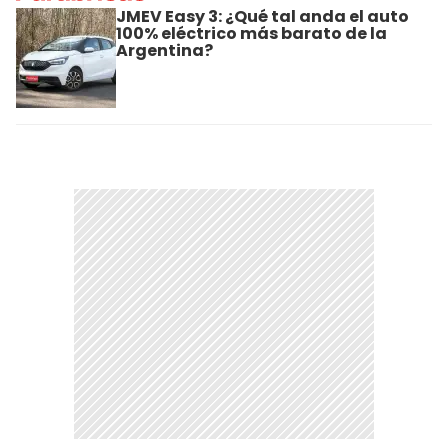
JMEV Easy 3: ¿Qué tal anda el auto
100% eléctrico más barato de la
Argentina?