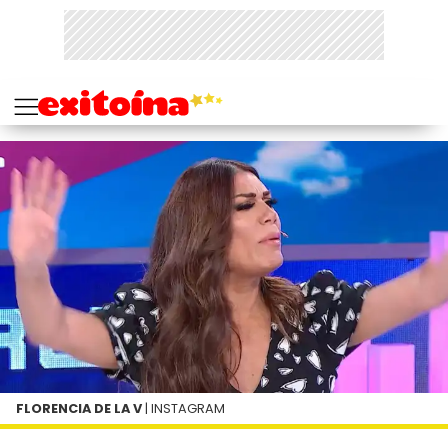
FLORENCIA DE LA V
| INSTAGRAM