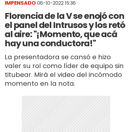
IMPENSADO
06-10-2022 15:36
Florencia de la V se enojó con
el panel del Intrusos y los retó
al aire: "¡Momento, que acá
hay una conductora!"
La presentadora se cansó e hizo
valer su rol como líder de equipo sin
titubear. Mirá el video del incómodo
momento en la nota.