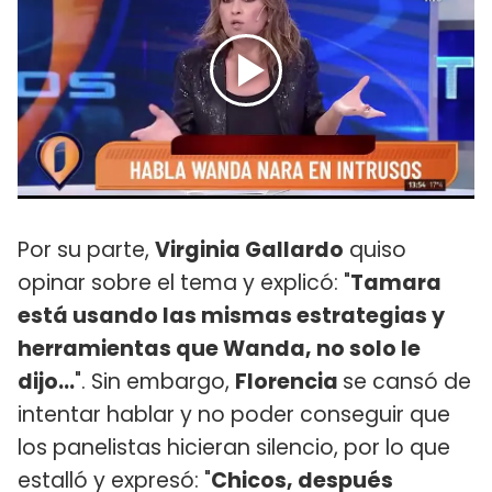
Por su parte,
Virginia Gallardo
quiso
opinar sobre el tema y explicó: "
Tamara
está usando las mismas estrategias y
herramientas que Wanda, no solo le
dijo...
". Sin embargo,
Florencia
se cansó de
intentar hablar y no poder conseguir que
los panelistas hicieran silencio, por lo que
estalló y expresó: "
Chicos, después