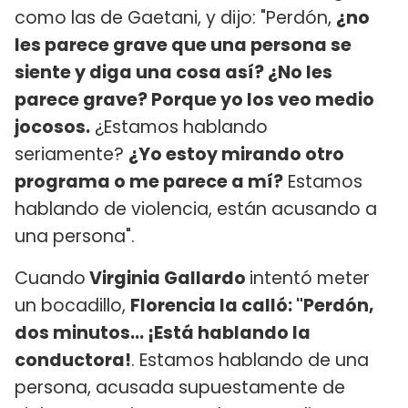
como las de Gaetani, y dijo: "Perdón,
¿no
les parece grave que una persona se
siente y diga una cosa así? ¿No les
parece grave? Porque yo los veo medio
jocosos.
¿Estamos hablando
seriamente?
¿Yo estoy mirando otro
programa o me parece a mí?
Estamos
hablando de violencia, están acusando a
una persona".
Cuando
Virginia Gallardo
intentó meter
un bocadillo,
Florencia la calló: "Perdón,
dos minutos... ¡Está hablando la
conductora!
. Estamos hablando de una
persona, acusada supuestamente de