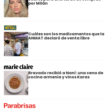
por Milán
Cuáles son los medicamentos que la
ANMAT declaró de venta libre
Bravado recibió a Naní: una cena de
cocina armenia y vinos Karas