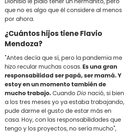
Dionisio le pidió tener un hermanito, pero
que no es algo que él considere al menos
por ahora.
¿Cuántos hijos tiene Flavio
Mendoza?
"Antes decía que sí, pero la pandemia me
hizo recular muchas cosas.
Es una gran
responsabilidad ser papá, ser mamá. Y
estoy en un momento también de
mucho trabajo.
Cuando
Dio
nació, si bien
a los tres meses yo ya estaba trabajando,
pude darme el gusto de estar más en
casa. Hoy, con las responsabilidades que
tengo y los proyectos, no sería mucho",