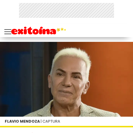
FLAVIO MENDOZA
| CAPTURA