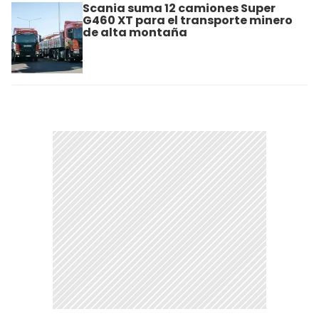
Scania suma 12 camiones Super
G460 XT para el transporte minero
de alta montaña