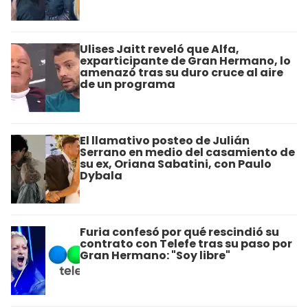
Ulises Jaitt reveló que Alfa,
exparticipante de Gran Hermano, lo
amenazó tras su duro cruce al aire
de un programa
El llamativo posteo de Julián
Serrano en medio del casamiento de
su ex, Oriana Sabatini, con Paulo
Dybala
Furia confesó por qué rescindió su
contrato con Telefe tras su paso por
Gran Hermano: "Soy libre"