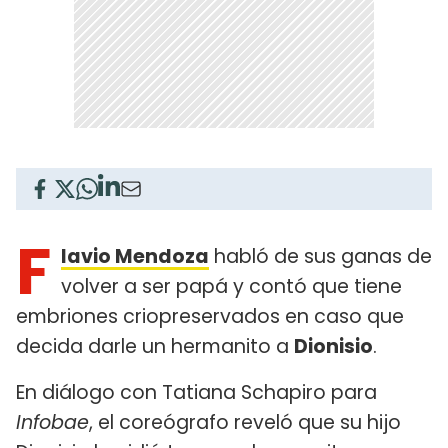
F
lavio Mendoza
habló de sus ganas de
volver a ser papá y contó que tiene
embriones criopreservados en caso que
decida darle un hermanito a
Dionisio
.
En diálogo con Tatiana Schapiro para
Infobae
, el coreógrafo reveló que su hijo