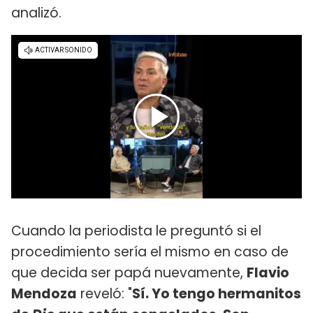
analizó.
Cuando la periodista le preguntó si el
procedimiento sería el mismo en caso de
que decida ser papá nuevamente,
Flavio
Mendoza
reveló: "
Sí. Yo tengo hermanitos