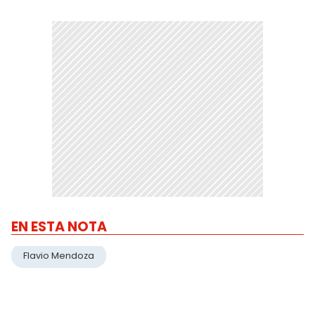
EN ESTA NOTA
Flavio Mendoza