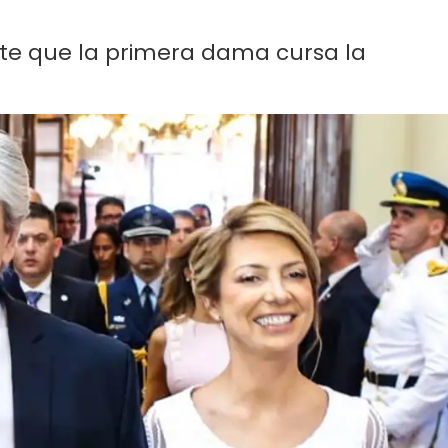
nte que la primera dama cursa la