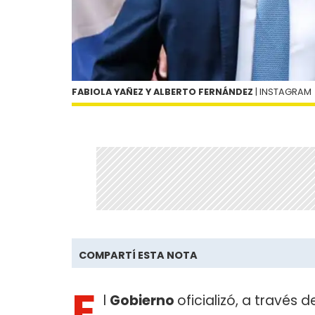
FABIOLA YAÑEZ Y ALBERTO FERNÁNDEZ
| INSTAGRAM
COMPARTÍ ESTA NOTA
E
l
Gobierno
oficializó, a través 