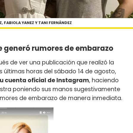
, FABIOLA YANEZ Y TANI FERNÁNDEZ
ue generó rumores de embarazo
és de ver una publicación que realizó la
las últimas horas del sábado 14 de agosto,
u cuenta oficial de Instagram
, haciendo
uestra poniendo sus manos sugestivamente
 rumores de embarazo de manera inmediata.