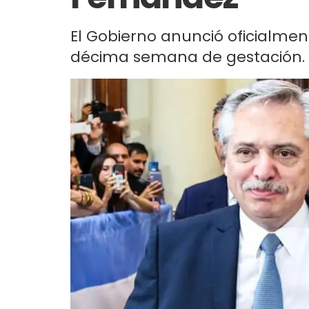
El Gobierno anunció oficialme
décima semana de gestación.