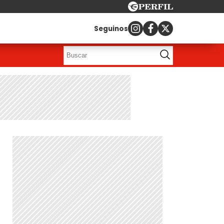
Seguinos