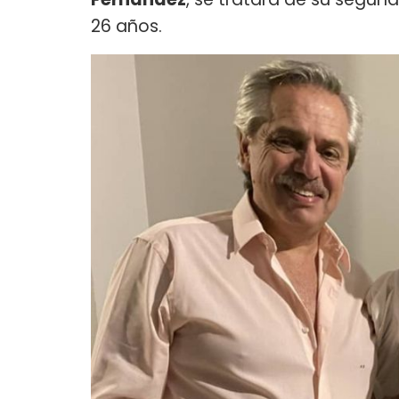
26 años.