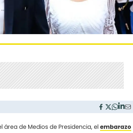
del área de Medios de Presidencia, el
embarazo