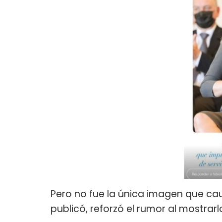
Pero no fue la única imagen que ca
publicó, reforzó el rumor al mostra