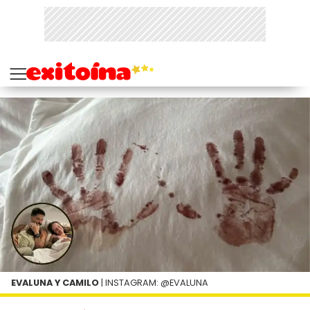
EVALUNA Y CAMILO
| INSTAGRAM: @EVALUNA