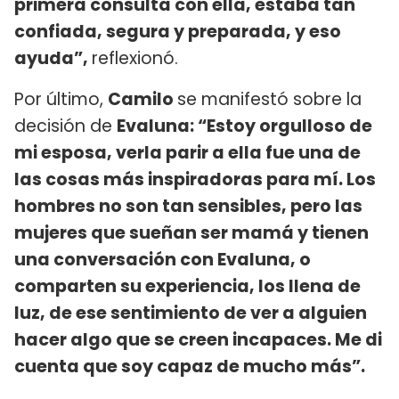
primera consulta con ella, estaba tan
confiada, segura y preparada, y eso
ayuda”,
reflexionó.
Por último,
Camilo
se manifestó sobre la
decisión de
Evaluna: “Estoy orgulloso de
mi esposa, verla parir a ella fue una de
las cosas más inspiradoras para mí. Los
hombres no son tan sensibles, pero las
mujeres que sueñan ser mamá y tienen
una conversación con Evaluna, o
comparten su experiencia, los llena de
luz, de ese sentimiento de ver a alguien
hacer algo que se creen incapaces. Me di
cuenta que soy capaz de mucho más”.