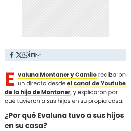
E
valuna Montaner y Camilo
realizaron
un directo desde
el canal de Youtube
de la hija de Montaner
, y explicaron por
qué tuvieron a sus hijos en su propia casa.
¿Por qué Evaluna tuvo a sus hijos
en su casa?