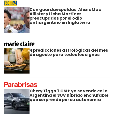
Con guardaespaldas: Alexis Mac
Allister y Licha Martínez
preocupados por el odio
antiargentino en Inglaterra
4 predicciones astrológicas del mes
de agosto para todos los signos
Chery Tiggo 7 CSH: ya se vende en la
Argentina el SUV híbrido enchufable
que sorprende por su autonomía