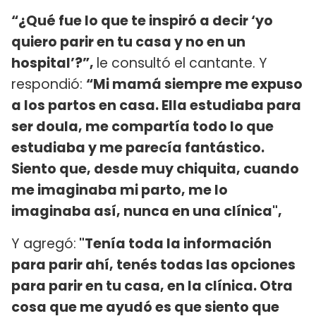
“¿Qué fue lo que te inspiró a decir ‘yo
quiero parir en tu casa y no en un
hospital’?”,
le consultó el cantante. Y
respondió:
“Mi mamá siempre me expuso
a los partos en casa. Ella estudiaba para
ser doula, me compartía todo lo que
estudiaba y me parecía fantástico.
Siento que, desde muy chiquita, cuando
me imaginaba mi parto, me lo
imaginaba así, nunca en una clínica",
Y agregó:
"Tenía toda la información
para parir ahí, tenés todas las opciones
para parir en tu casa, en la clínica. Otra
cosa que me ayudó es que siento que