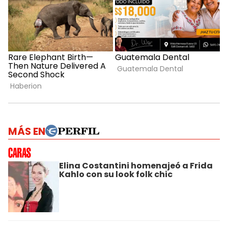
MÁS EN
Elina Costantini homenajeó a Frida
Kahlo con su look folk chic