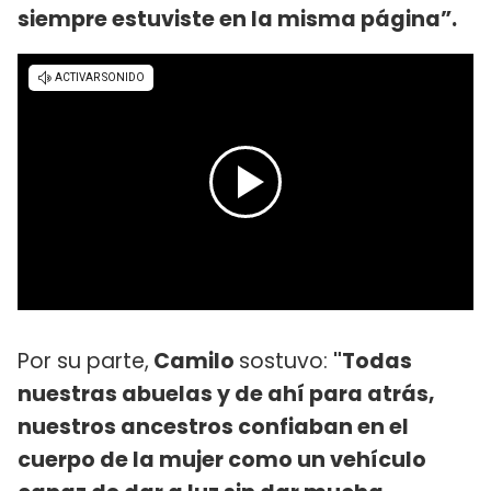
siempre estuviste en la misma página”.
Por su parte,
Camilo
sostuvo:
"Todas
nuestras abuelas y de ahí para atrás,
nuestros ancestros confiaban en el
cuerpo de la mujer como un vehículo