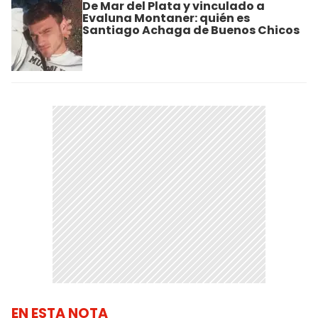
De Mar del Plata y vinculado a
Evaluna Montaner: quién es
Santiago Achaga de Buenos Chicos
EN ESTA NOTA