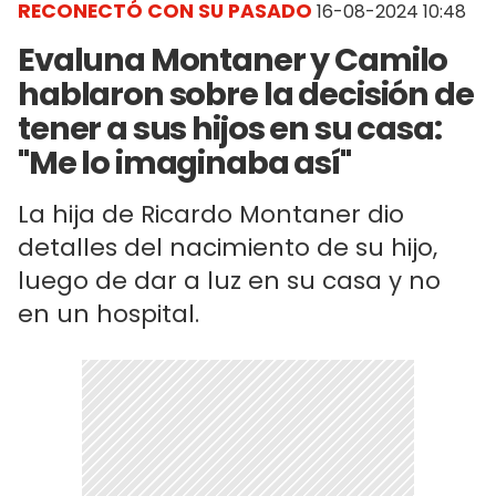
RECONECTÓ CON SU PASADO
16-08-2024 10:48
Evaluna Montaner y Camilo
hablaron sobre la decisión de
tener a sus hijos en su casa:
"Me lo imaginaba así"
La hija de Ricardo Montaner dio
detalles del nacimiento de su hijo,
luego de dar a luz en su casa y no
en un hospital.