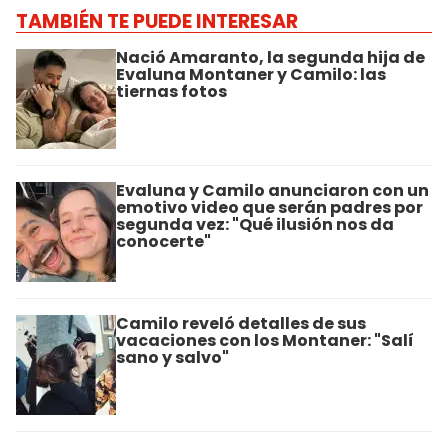
TAMBIÉN TE PUEDE INTERESAR
Nació Amaranto, la segunda hija de
Evaluna Montaner y Camilo: las
tiernas fotos
Evaluna y Camilo anunciaron con un
emotivo video que serán padres por
segunda vez: "Qué ilusión nos da
conocerte"
Camilo reveló detalles de sus
vacaciones con los Montaner: "Salí
sano y salvo"