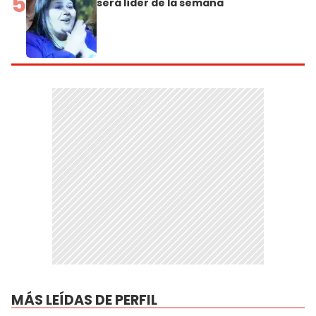
5
será líder de la semana
MÁS LEÍDAS DE PERFIL