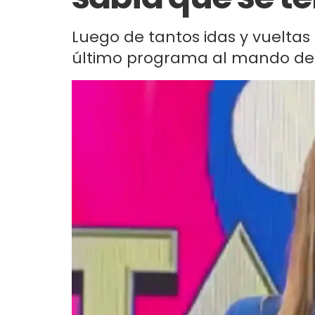
Luego de tantos idas y vueltas
último programa al mando de "