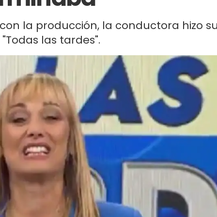
 con la producción, la conductora hizo s
Todas las tardes".