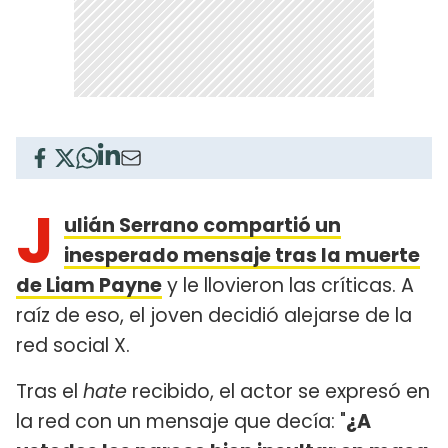
J
ulián Serrano compartió un
inesperado mensaje tras la muerte
de Liam Payne
y le llovieron las críticas. A
raíz de eso, el joven decidió alejarse de la
red social X.
Tras el
hate
recibido, el actor se expresó en
la red con un mensaje que decía: "
¿A