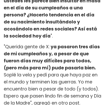
ustedes les parece bien insultar en masa
en el día de su cumpleaños a una
persona? ¿Hacerlo tendencia en el día
de su nacimiento insultándolo y
acosándolo en redes sociales? Así está
la sociedad hoy día
".
"Querida gente de X:
ya pasaron tres días
de mi cumpleaños y, a pesar de que
fueron días muy difíciles para todos,
(pero más para mí) pude pasarla bien.
Soplé la vela y pedí para que haya paz en
el mundo y terminen las guerras. Yo me
encuentro bien a pesar de todo (y todos).
Espero que pasen lindo fin de semana y Día
de la Madre", agregó en otro post.