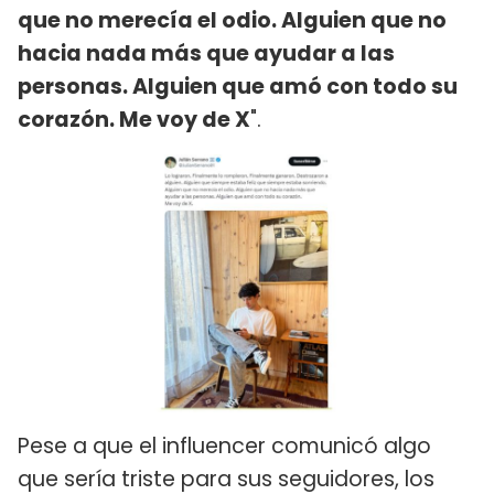
que no merecía el odio. Alguien que no
hacia nada más que ayudar a las
personas. Alguien que amó con todo su
corazón. Me voy de X
".
Pese a que el influencer comunicó algo
que sería triste para sus seguidores, los