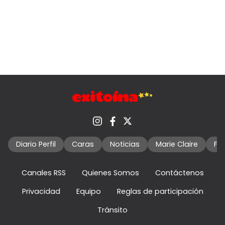
Diario Perfil
Caras
Noticias
Marie Claire
Fo
Canales RSS
Quienes Somos
Contáctenos
Privacidad
Equipo
Reglas de participación
Tránsito