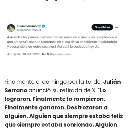
Finalmente el domingo por la tarde,
Julián
Serrano
anunció su retirada de X: "
Lo
lograron. Finalmente lo rompieron.
Finalmente ganaron. Destrozaron a
alguien. Alguien que siempre estaba feliz
que siempre estaba sonriendo. Alguien