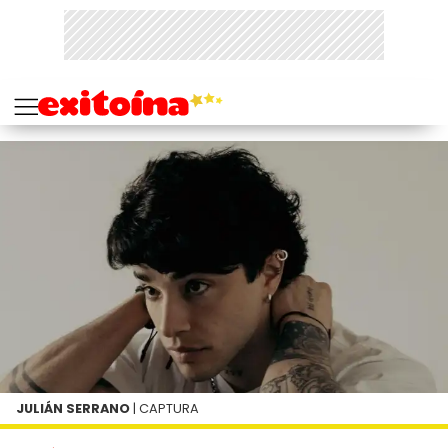
JULIÁN SERRANO
| CAPTURA