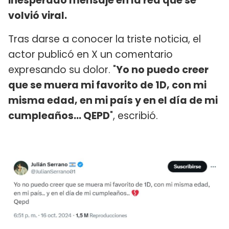
inesperado mensaje en la red que se
volvió viral.
Tras darse a conocer la triste noticia, el
actor publicó en X un comentario
expresando su dolor. "
Yo no puedo creer
que se muera mi favorito de 1D, con mi
misma edad, en mi país y en el día de mi
cumpleaños... QEPD
", escribió.