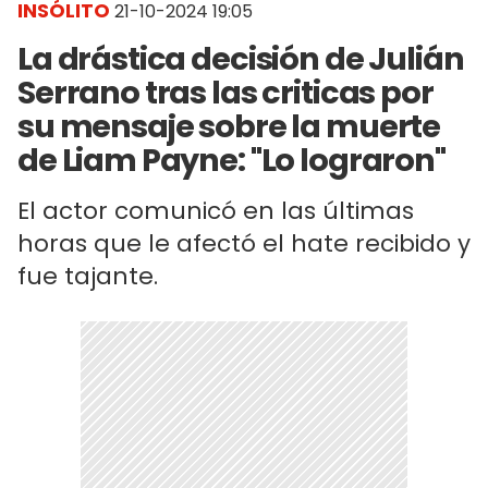
INSÓLITO
21-10-2024 19:05
La drástica decisión de Julián
Serrano tras las criticas por
su mensaje sobre la muerte
de Liam Payne: "Lo lograron"
El actor comunicó en las últimas
horas que le afectó el hate recibido y
fue tajante.