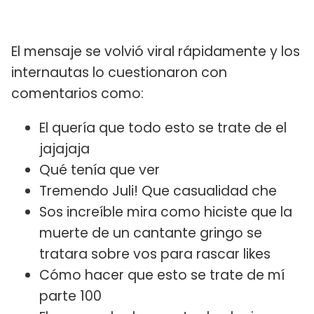
El mensaje se volvió viral rápidamente y los
internautas lo cuestionaron con
comentarios como:
El quería que todo esto se trate de el
jajajaja
Qué tenía que ver
Tremendo Juli! Que casualidad che
Sos increíble mira como hiciste que la
muerte de un cantante gringo se
tratara sobre vos para rascar likes
Cómo hacer que esto se trate de mí
parte 100