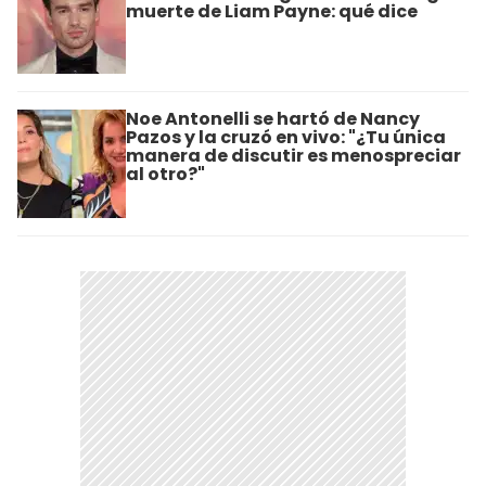
muerte de Liam Payne: qué dice
Noe Antonelli se hartó de Nancy
Pazos y la cruzó en vivo: "¿Tu única
manera de discutir es menospreciar
al otro?"