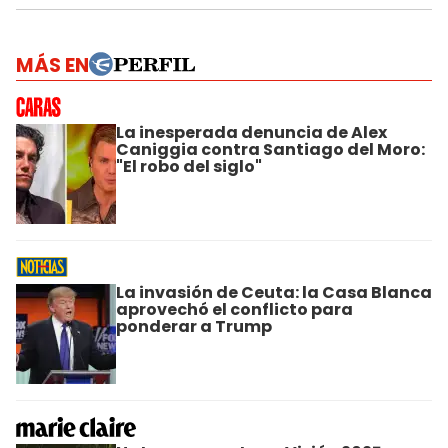
MÁS EN
La inesperada denuncia de Alex
Caniggia contra Santiago del Moro:
"El robo del siglo"
La invasión de Ceuta: la Casa Blanca
aprovechó el conflicto para
ponderar a Trump