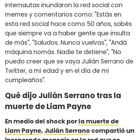
internautas inundaron la red social con
memes y comentarios como: "Estás en
esta red social hace como 50 años, sabés
que siempre va a haber gente que insulta
de más", "Saludos. Nunca vuelvas", "Andá
máquina nomás. Nadie te detiene", "No
puedo creer que se vaya Julián Serrano de
Twitter, a mi edad y en el día de mi
cumpleaños".
Qué dijo Julián Serrano tras la
muerte de Liam Payne
En medio del shock por
la muerte de
Liam Payne
,
Julián Serrano
compartió un