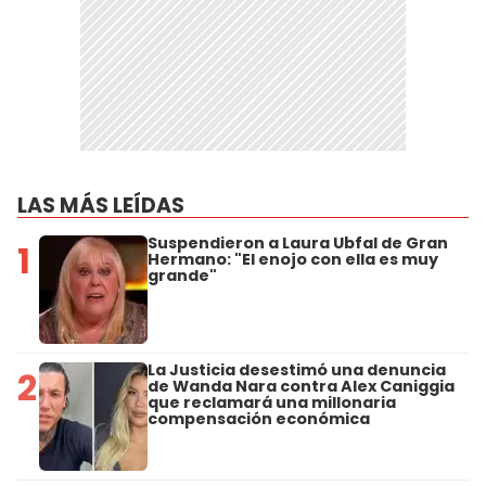
LAS MÁS LEÍDAS
Suspendieron a Laura Ubfal de Gran
1
Hermano: "El enojo con ella es muy
grande"
La Justicia desestimó una denuncia
2
de Wanda Nara contra Alex Caniggia
que reclamará una millonaria
compensación económica