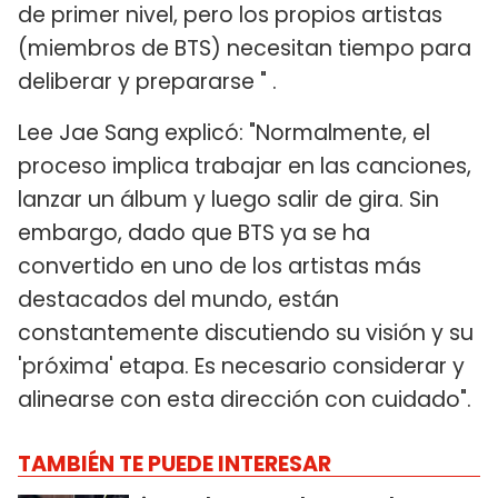
de primer nivel, pero los propios artistas
(miembros de BTS) necesitan tiempo para
deliberar y prepararse " .
Lee Jae Sang explicó: "Normalmente, el
proceso implica trabajar en las canciones,
lanzar un álbum y luego salir de gira. Sin
embargo, dado que BTS ya se ha
convertido en uno de los artistas más
destacados del mundo, están
constantemente discutiendo su visión y su
'próxima' etapa. Es necesario considerar y
alinearse con esta dirección con cuidado".
TAMBIÉN TE PUEDE INTERESAR