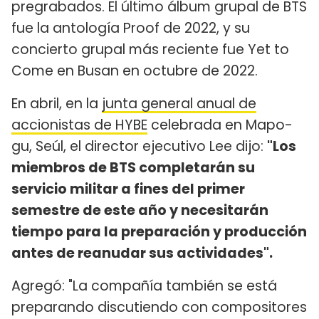
pregrabados. El último álbum grupal de BTS
fue la antología Proof de 2022, y su
concierto grupal más reciente fue Yet to
Come en Busan en octubre de 2022.
En abril, en la
junta general anual de
accionistas de HYBE
celebrada en Mapo-
gu, Seúl, el director ejecutivo Lee dijo:
"Los
miembros de BTS completarán su
servicio militar a fines del primer
semestre de este año y necesitarán
tiempo para la preparación y producción
antes de reanudar sus actividades".
Agregó: "La compañía también se está
preparando discutiendo con compositores