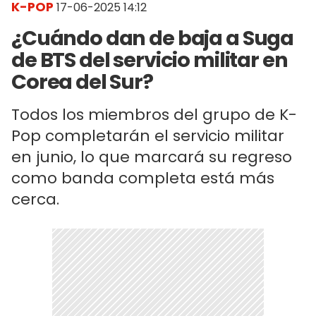
K-POP
17-06-2025 14:12
¿Cuándo dan de baja a Suga
de BTS del servicio militar en
Corea del Sur?
Todos los miembros del grupo de K-
Pop completarán el servicio militar
en junio, lo que marcará su regreso
como banda completa está más
cerca.