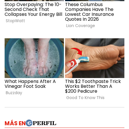
MÁS EN