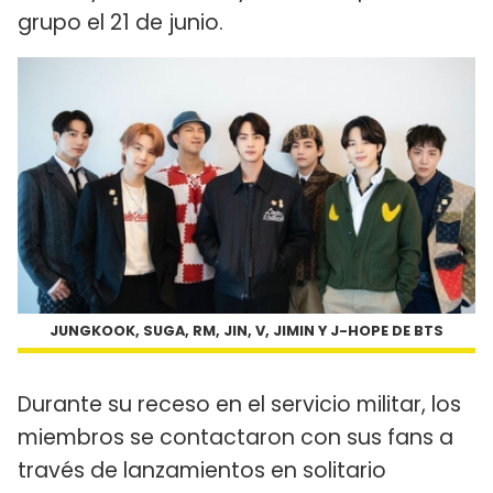
grupo el 21 de junio.
JUNGKOOK, SUGA, RM, JIN, V, JIMIN Y J-HOPE DE BTS
Durante su receso en el servicio militar, los
miembros se contactaron con sus fans a
través de lanzamientos en solitario