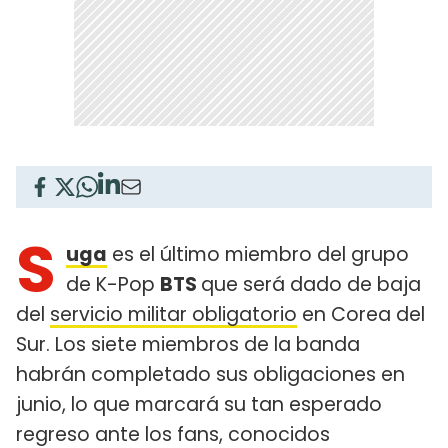
S
uga
es el último miembro del grupo
de K-Pop
BTS
que será dado de baja
del
servicio militar obligatorio
en Corea del
Sur. Los siete miembros de la banda
habrán completado sus obligaciones en
junio, lo que marcará su tan esperado
regreso ante los fans, conocidos