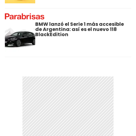
BMW lanzó el Serie 1 más accesible
de Argentina: así es el nuevo 118
BlackEdition