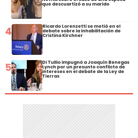
que descuartizó a su marido
Ricardo Lorenzetti se metió en el
4
debate sobre la inhabilitación de
Cristina Kirchner
Di Tullio impugnó a Joaquín Benegas
5
Lynch por un presunto conflicto de
intereses en el debate de la Ley de
Tierras