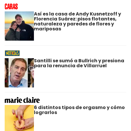
Así es la casa de Andy Kusnetzoff y
Florencia Suárez: pisos flotantes,
naturaleza y paredes de flores y
mariposas
Santilli se sumó a Bullrich y presiona
para la renuncia de Villarruel
6 distintos tipos de orgasmo y cómo
lograrlos