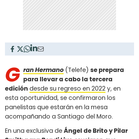
G
ran Hermano
(Telefe)
se prepara
para llevar a cabo la tercera
edición
desde su regreso en 2022
y, en
esta oportunidad, se confirmaron los
panelistas que estarán en la mesa
acompañando a Santiago del Moro.
En una exclusiva de
Ángel de Brito y Pilar