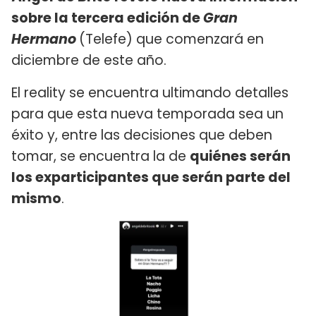
sobre la tercera edición de
Gran
Hermano
(Telefe) que comenzará en
diciembre de este año.
El reality se encuentra ultimando detalles
para que esta nueva temporada sea un
éxito y, entre las decisiones que deben
tomar, se encuentra la de
quiénes serán
los exparticipantes que serán parte del
mismo
.