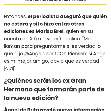
Entonces,
el periodista aseguró que quién
no estará y si lo hizo en las otras
ediciones es Marisa Brel
, quien en su
cuenta de X (ex Twitter) publicó: "Me
llaman para preguntarme si es verdad lo
que dijo @AngeldebritoOk. Piensen: si Ángel
es mi mejor amigo, obvio que es verdad
jajaj".
¿Quiénes serán los ex Gran
Hermano que formarán parte de
la nueva edición?
Ángel de Brito reveló nueva información