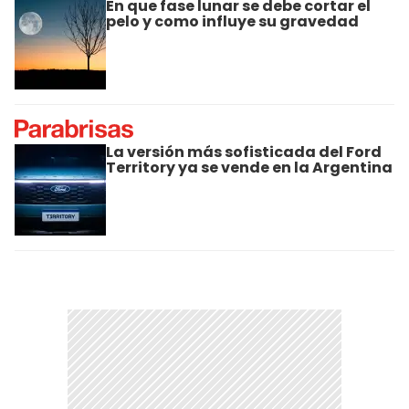
En que fase lunar se debe cortar el
pelo y como influye su gravedad
La versión más sofisticada del Ford
Territory ya se vende en la Argentina