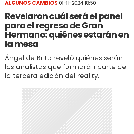
ALGUNOS CAMBIOS
01-11-2024 18:50
Revelaron cuál será el panel
para el regreso de Gran
Hermano: quiénes estarán en
la mesa
Ángel de Brito reveló quiénes serán
los analistas que formarán parte de
la tercera edición del reality.