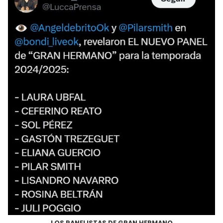
LOS PANELISTAS DE GRAN HERMANO