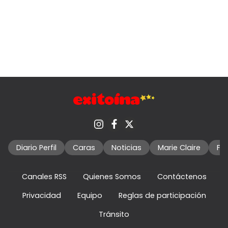
Diario Perfil
Caras
Noticias
Marie Claire
Fo
Canales RSS
Quienes Somos
Contáctenos
Privacidad
Equipo
Reglas de participación
Tránsito