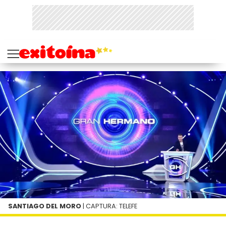
SANTIAGO DEL MORO
| CAPTURA: TELEFE