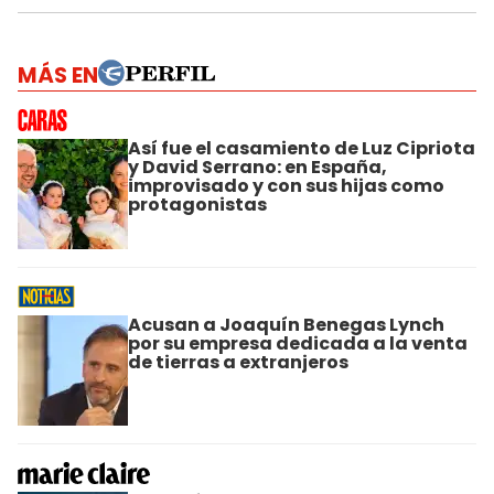
MÁS EN
Así fue el casamiento de Luz Cipriota
y David Serrano: en España,
improvisado y con sus hijas como
protagonistas
Acusan a Joaquín Benegas Lynch
por su empresa dedicada a la venta
de tierras a extranjeros