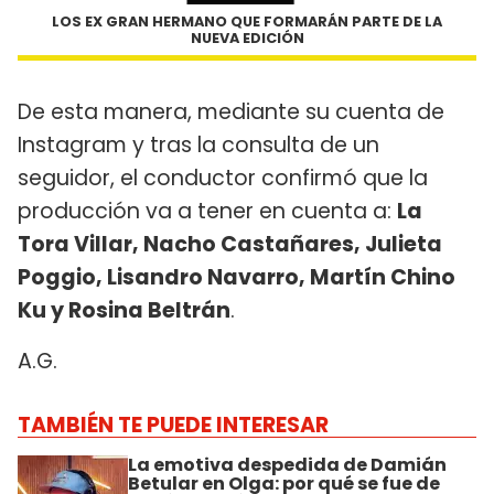
LOS EX GRAN HERMANO QUE FORMARÁN PARTE DE LA
NUEVA EDICIÓN
De esta manera, mediante su cuenta de
Instagram y tras la consulta de un
seguidor, el conductor confirmó que la
producción va a tener en cuenta a:
La
Tora Villar, Nacho Castañares, Julieta
Poggio, Lisandro Navarro, Martín Chino
Ku y Rosina Beltrán
.
A.G.
TAMBIÉN TE PUEDE INTERESAR
La emotiva despedida de Damián
Betular en Olga: por qué se fue de