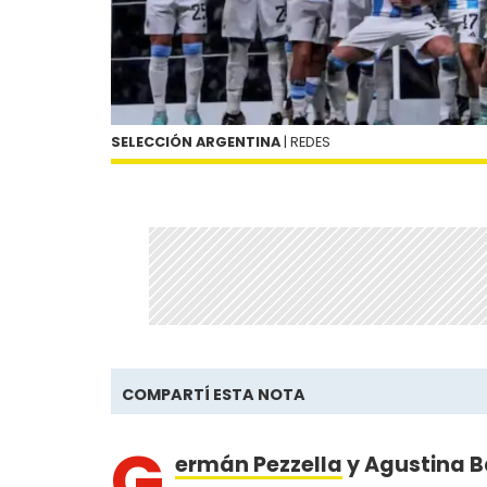
SELECCIÓN ARGENTINA
| REDES
COMPARTÍ ESTA NOTA
G
ermán Pezzella
y Agustina B