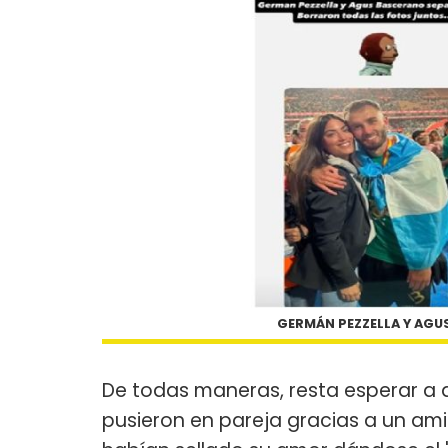
GERMÁN PEZZELLA Y AG
De todas maneras, resta esperar a 
pusieron en pareja gracias a un a