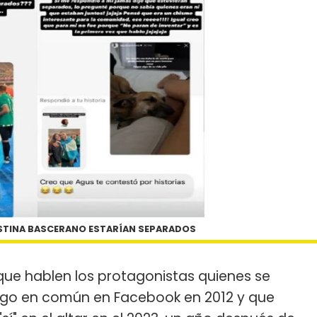
USTINA BASCERANO ESTARÍAN SEPARADOS
que hablen los protagonistas quienes se
migo en común en Facebook en 2012 y que