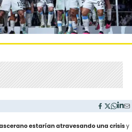
ascerano estarían atravesando una crisis
y