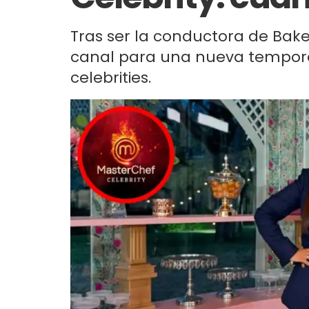
Tras ser la conductora de Bake
canal para una nueva temporad
celebrities.