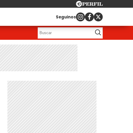
Seguinos