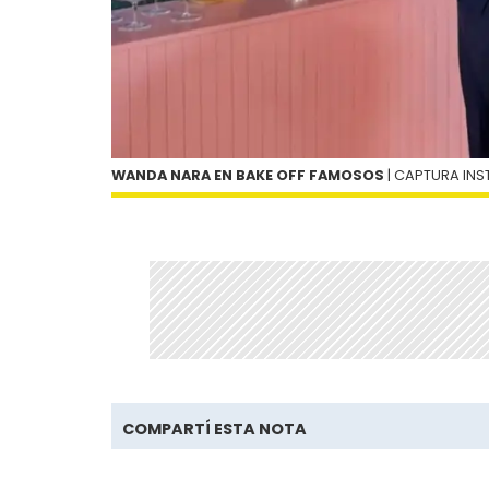
WANDA NARA EN BAKE OFF FAMOSOS
| CAPTURA I
COMPARTÍ ESTA NOTA