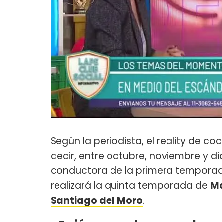
Según la periodista, el reality de coc
decir, entre octubre, noviembre y d
conductora de la primera tempora
realizará la quinta temporada de
Ma
Santiago del Moro
.