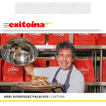
ARIEL RODRÍGUEZ PALACIOS
| CAPTURA