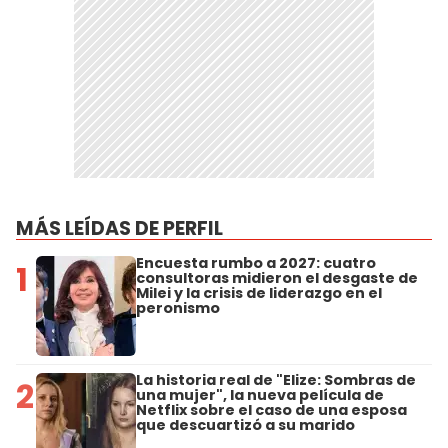
MÁS LEÍDAS DE PERFIL
Encuesta rumbo a 2027: cuatro
1
consultoras midieron el desgaste de
Milei y la crisis de liderazgo en el
peronismo
La historia real de "Elize: Sombras de
2
una mujer", la nueva película de
Netflix sobre el caso de una esposa
que descuartizó a su marido