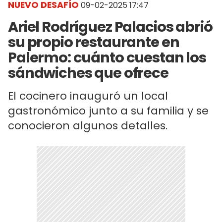
NUEVO DESAFÍO
09-02-2025 17:47
Ariel Rodríguez Palacios abrió
su propio restaurante en
Palermo: cuánto cuestan los
sándwiches que ofrece
El cocinero inauguró un local
gastronómico junto a su familia y se
conocieron algunos detalles.