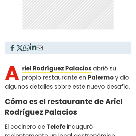
A
riel Rodríguez Palacios
abrió su
propio restaurante en
Palermo
y dio
algunos detalles sobre este nuevo desafío.
Cómo es el restaurante de Ariel
Rodríguez Palacios
El cocinero de
Telefe
inauguró
recientemente un local gastronómico