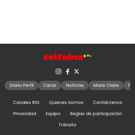
Diario Perfil
Caras
Noticias
Marie Claire
Fo
Canales RSS
Quienes Somos
Contáctenos
Privacidad
Equipo
Reglas de participación
Tránsito