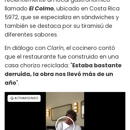
llamado
El Colmo
, ubicado en Costa Rica
5972, que se especializa en sándwiches y
también se destaca por su tiramisú de
diferentes sabores.
En diálogo con
Clarín
, el cocinero contó
que el restaurante fue construido en una
casa chorizo reciclada: "
Estaba bastante
derruida, la obra nos llevó más de un
año
".