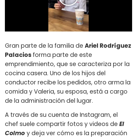
Gran parte de la familia de
Ariel Rodríguez
Palacios
forma parte de este
emprendimiento, que se caracteriza por la
cocina casera. Uno de los hijos del
conductor recibe los pedidos, otro arma la
comida y Valeria, su esposa, está a cargo
de la administración del lugar.
A través de su cuenta de Instagram, el
chef suele compartir fotos y videos de
El
Colmo
y deja ver cómo es la preparación