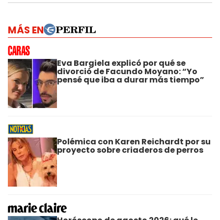
MÁS EN
Eva Bargiela explicó por qué se
divorció de Facundo Moyano: “Yo
pensé que iba a durar más tiempo”
Polémica con Karen Reichardt por su
proyecto sobre criaderos de perros