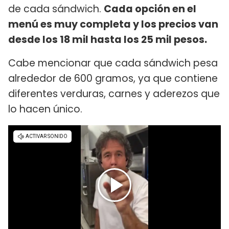
de cada sándwich.
Cada opción en el
menú es muy completa y los precios van
desde los 18 mil hasta los 25 mil pesos.
Cabe mencionar que cada sándwich pesa
alrededor de 600 gramos, ya que contiene
diferentes verduras, carnes y aderezos que
lo hacen único.