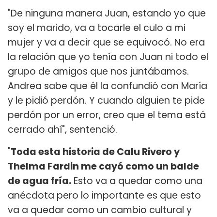
"De ninguna manera Juan, estando yo que
soy el marido, va a tocarle el culo a mi
mujer y va a decir que se equivocó. No era
la relación que yo tenía con Juan ni todo el
grupo de amigos que nos juntábamos.
Andrea sabe que él la confundió con María
y le pidió perdón. Y cuando alguien te pide
perdón por un error, creo que el tema está
cerrado ahí", sentenció.
"
Toda esta historia de Calu Rivero y
Thelma Fardin me cayó como un balde
de agua fría.
Esto va a quedar como una
anécdota pero lo importante es que esto
va a quedar como un cambio cultural y