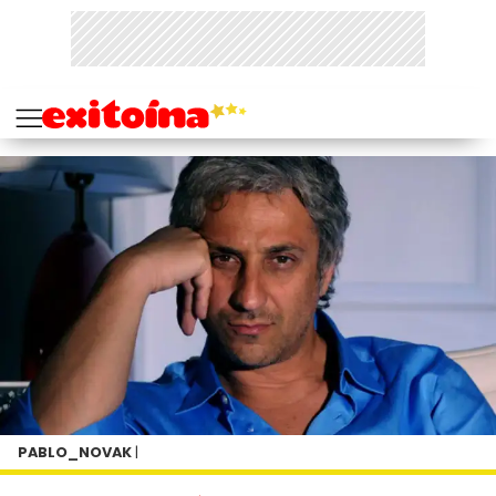
PABLO_NOVAK
|