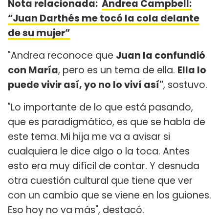
Nota relacionada:
Andrea Campbell:
“Juan Darthés me tocó la cola delante
de su mujer”
"Andrea reconoce que
Juan la confundió
con María
, pero es un tema de ella.
Ella lo
puede vivir así, yo no lo viví así"
, sostuvo.
"Lo importante de lo que está pasando,
que es paradigmático, es que se habla de
este tema. Mi hija me va a avisar si
cualquiera le dice algo o la toca. Antes
esto era muy difícil de contar. Y desnuda
otra cuestión cultural que tiene que ver
con un cambio que se viene en los guiones.
Eso hoy no va más", destacó.