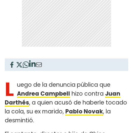
L
uego de la denuncia pública que
Andrea Campbell
hizo contra
Juan
Darthés
, a quien acusó de haberle tocado
la cola, su ex marido,
Pablo Novak
, la
desmintió.