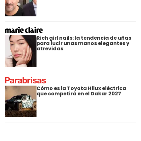
Rich girl nails: la tendencia de uñas
para lucir unas manos elegantes y
atrevidas
Cómo es la Toyota Hilux eléctrica
que competirá en el Dakar 2027