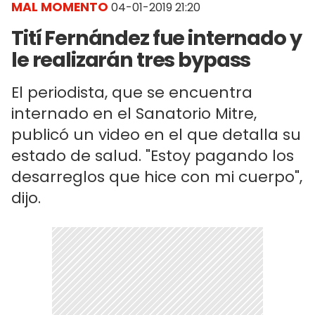
MAL MOMENTO
04-01-2019 21:20
Tití Fernández fue internado y
le realizarán tres bypass
El periodista, que se encuentra
internado en el Sanatorio Mitre,
publicó un video en el que detalla su
estado de salud. "Estoy pagando los
desarreglos que hice con mi cuerpo",
dijo.