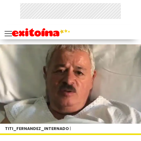
TITI_FERNANDEZ_INTERNADO
|