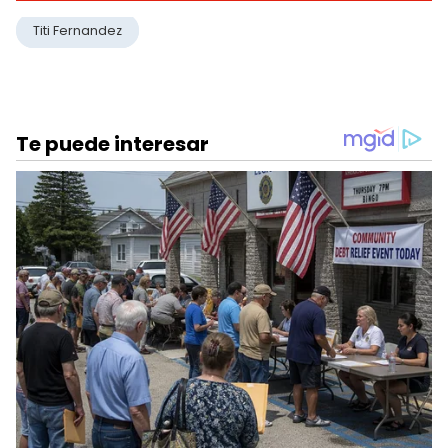
Titi Fernandez