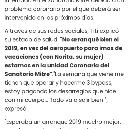
internado en el Sanatorio Mitre debido a un
problema coronario por el que deberá ser
intervenido en los próximos días.
A través de sus redes sociales, Tití explicó
su estado de salud.
"No arranqué bien el
2019, en vez del aeropuerto para irnos de
vacaciones (con Norita, su mujer)
estamos en la unidad Coronaria del
Sanatorio Mitre"
."La semana que viene me
tienen que operar y hacerme 3 bypass,
estoy pagando los desarreglos que hice
con mi cuerpo... Todo va a salir bien!",
expresó.
"Esperaba un arranque 2019 mucho mejor,