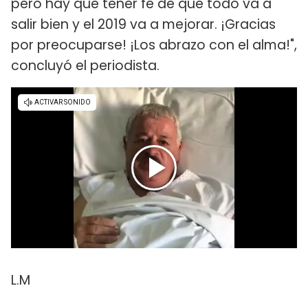
pero hay que tener fe de que todo va a
salir bien y el 2019 va a mejorar. ¡Gracias
por preocuparse! ¡Los abrazo con el alma!",
concluyó el periodista.
L.M