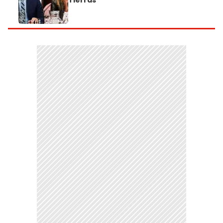
Tierras