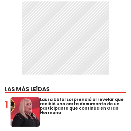
LAS MÁS LEÍDAS
Laura Ubfal sorprendió al revelar que
1
recibió una carta documento de un
participante que continúa en Gran
Hermano