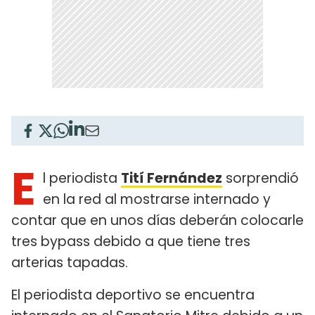
E
l periodista
Tití Fernández
sorprendió
en la red al mostrarse internado y
contar que en unos días deberán colocarle
tres bypass debido a que tiene tres
arterias tapadas.
El periodista deportivo se encuentra