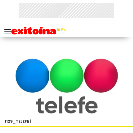
1129_TELEFE
|