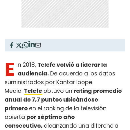
E
n 2018,
Telefe volvió a liderar la
audiencia.
De acuerdo a los datos
suministrados por Kantar Ibope
Media.
Telefe
obtuvo un
rating promedio
anual de 7,7 puntos
ubicándose
primero
en el ranking de la televisión
abierta
por séptimo año
consecutivo,
alcanzando una diferencia