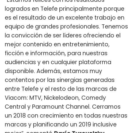
logrados en Telefe principalmente porque
es el resultado de un excelente trabajo en
equipo de grandes profesionales. Tenemos
la convicción de ser líderes ofreciendo el
mejor contenido en entretenimiento,
ficción e información, para nuestras
audiencias y en cualquier plataforma
disponible. Además, estamos muy
contentos por las sinergias generadas
entre Telefe y el resto de las marcas de
Viacom: MTV, Nickelodeon, Comedy
Central y Paramount Channel. Cerramos
un 2018 con crecimiento en todas nuestras
marcas y planificando un 2019 inclusive