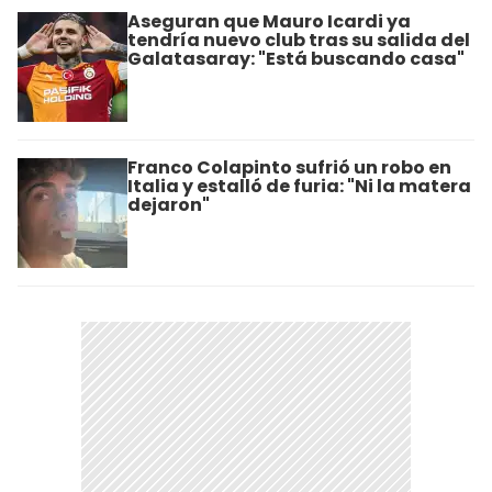
Aseguran que Mauro Icardi ya
tendría nuevo club tras su salida del
Galatasaray: "Está buscando casa"
Franco Colapinto sufrió un robo en
Italia y estalló de furia: "Ni la matera
dejaron"