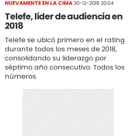
NUEVAMENTE EN LA CIMA
30-12-2018 20:04
Telefe, líder de audiencia en
2018
Telefe se ubicó primero en el rating
durante todos los meses de 2018,
consolidando su liderazgo por
séptimo año consecutivo. Todos los
números.