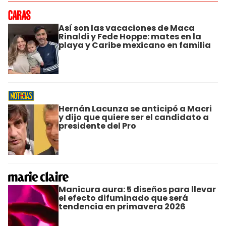
Así son las vacaciones de Maca
Rinaldi y Fede Hoppe: mates en la
playa y Caribe mexicano en familia
Hernán Lacunza se anticipó a Macri
y dijo que quiere ser el candidato a
presidente del Pro
Manicura aura: 5 diseños para llevar
el efecto difuminado que será
tendencia en primavera 2026