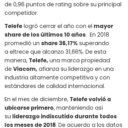
de 0,96 puntos de rating sobre su principal
competidor.
Telefe
logró cerrar el año con el
mayor
share de los últimos 10 años
. En 2018
promedió un
share 36,17%
superando
a eltrece que alcanzo 31,66%. De esta
manera,
Telefe,
una marca propiedad
de
Viacom,
afianza su liderazgo en una
industria altamente competitiva y con
estándares de calidad internacional.
En el mes de diciembre,
Telefe volvió a
ubicarse primero
, manteniendo así
su
liderazgo indiscutido durante
todos
los meses de 2018
. De acuerdo a los datos