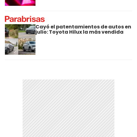
Cayó el patentamientos de autos en
julio: Toyota Hilux la más vendida