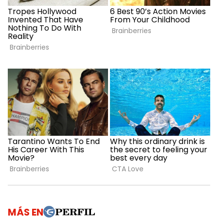
MÁS EN