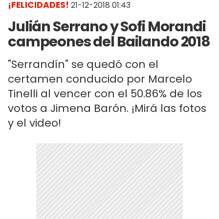
¡FELICIDADES!
21-12-2018 01:43
Julián Serrano y Sofi Morandi
campeones del Bailando 2018
"Serrandín" se quedó con el
certamen conducido por Marcelo
Tinelli al vencer con el 50.86% de los
votos a Jimena Barón. ¡Mirá las fotos
y el video!