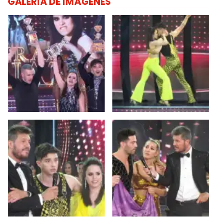
GALERÍA DE IMÁGENES