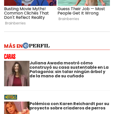
MÁS EN
Juliana Awada mostró cómo
construyó su casa sustentable en La
Patagonia: sin talar ningún árbol y
de la mano de su cuñado
Polémica con Karen Reichardt por su
proyecto sobre criaderos de perros