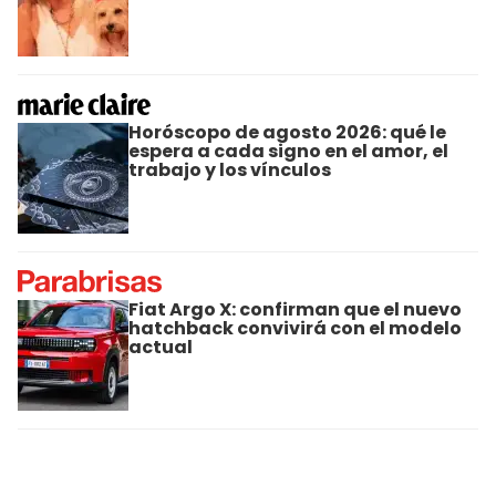
Horóscopo de agosto 2026: qué le
espera a cada signo en el amor, el
trabajo y los vínculos
Fiat Argo X: confirman que el nuevo
hatchback convivirá con el modelo
actual