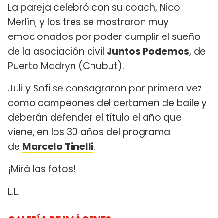
La pareja celebró con su coach, Nico
Merlín, y los tres se mostraron muy
emocionados por poder cumplir el sueño
de la asociación civil
Juntos Podemos
, de
Puerto Madryn (Chubut).
Juli y Sofi se consagraron por primera vez
como campeones del certamen de baile y
deberán defender el título el año que
viene, en los 30 años del programa
de
Marcelo Tinelli
.
¡Mirá las fotos!
L.L.