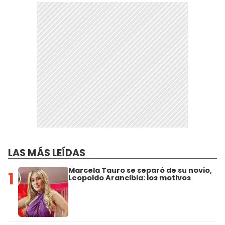
LAS MÁS LEÍDAS
Marcela Tauro se separó de su novio,
1
Leopoldo Arancibia: los motivos