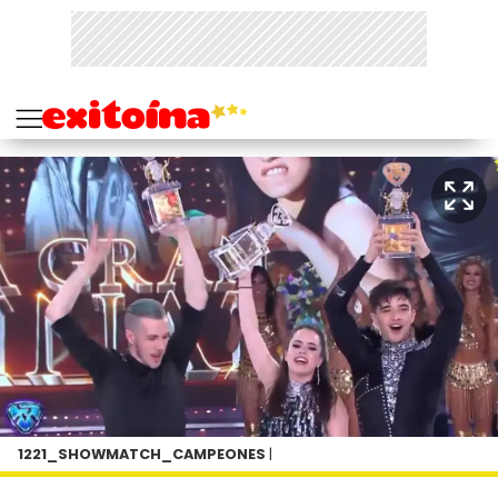
1221_SHOWMATCH_CAMPEONES
|