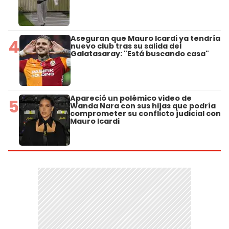
Aseguran que Mauro Icardi ya tendría
4
nuevo club tras su salida del
Galatasaray: "Está buscando casa"
Apareció un polémico video de
5
Wanda Nara con sus hijas que podría
comprometer su conflicto judicial con
Mauro Icardi