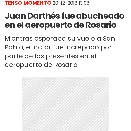
TENSO MOMENTO
20-12-2018 13:08
Juan Darthés fue abucheado
en el aeropuerto de Rosario
Mientras esperaba su vuelo a San
Pablo, el actor fue increpado por
parte de los presentes en el
aeropuerto de Rosario.