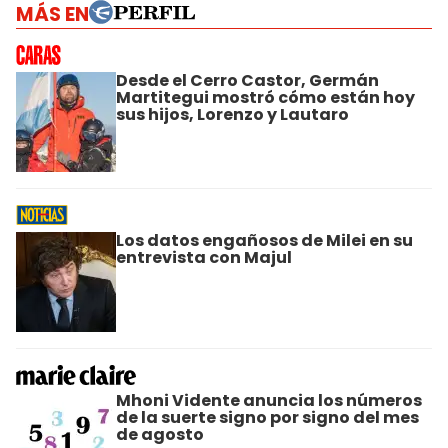
MÁS EN
Desde el Cerro Castor, Germán
Martitegui mostró cómo están hoy
sus hijos, Lorenzo y Lautaro
Los datos engañosos de Milei en su
entrevista con Majul
Mhoni Vidente anuncia los números
de la suerte signo por signo del mes
de agosto