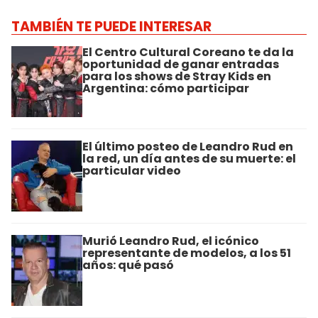
TAMBIÉN TE PUEDE INTERESAR
El Centro Cultural Coreano te da la
oportunidad de ganar entradas
para los shows de Stray Kids en
Argentina: cómo participar
El último posteo de Leandro Rud en
la red, un día antes de su muerte: el
particular video
Murió Leandro Rud, el icónico
representante de modelos, a los 51
años: qué pasó