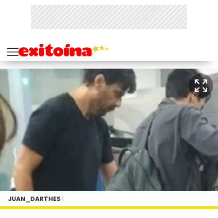
JUAN_DARTHES
|