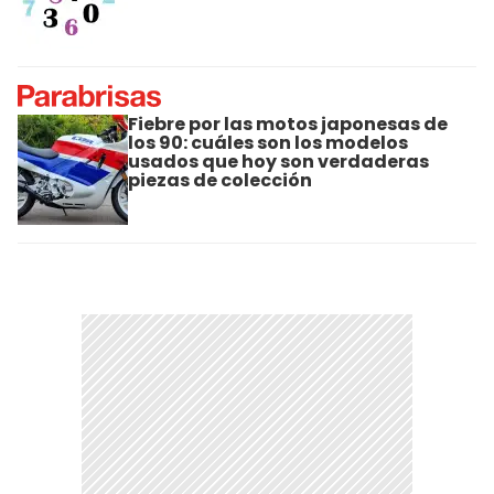
Fiebre por las motos japonesas de
los 90: cuáles son los modelos
usados que hoy son verdaderas
piezas de colección