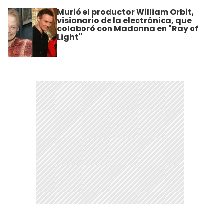
Murió el productor William Orbit,
visionario de la electrónica, que
colaboró con Madonna en "Ray of
Light"