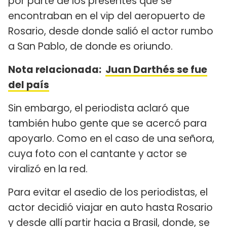
por parte de los presentes que se
encontraban en el vip del aeropuerto de
Rosario, desde donde salió el actor rumbo
a San Pablo, de donde es oriundo.
Nota relacionada:
Juan Darthés se fue
del país
Sin embargo, el periodista aclaró que
también hubo gente que se acercó para
apoyarlo. Como en el caso de una señora,
cuya foto con el cantante y actor se
viralizó en la red.
Para evitar el asedio de los periodistas, el
actor decidió viajar en auto hasta Rosario
y desde allí partir hacia a Brasil, donde, se