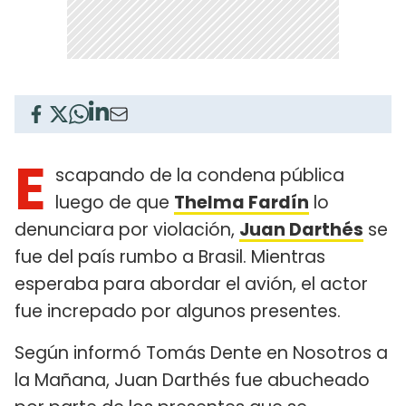
E
scapando de la condena pública
luego de que
Thelma Fardín
lo
denunciara por violación,
Juan Darthés
se
fue del país rumbo a Brasil. Mientras
esperaba para abordar el avión, el actor
fue increpado por algunos presentes.
Según informó Tomás Dente en Nosotros a
la Mañana, Juan Darthés fue abucheado