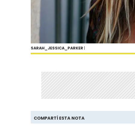
SARAH_JESSICA_PARKER
|
COMPARTÍ ESTA NOTA