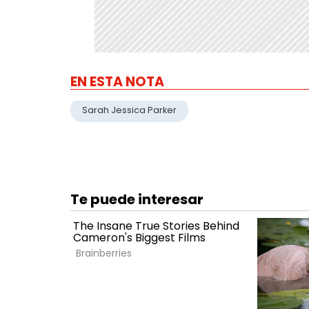
EN ESTA NOTA
Sarah Jessica Parker