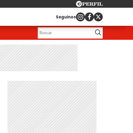
Seguinos