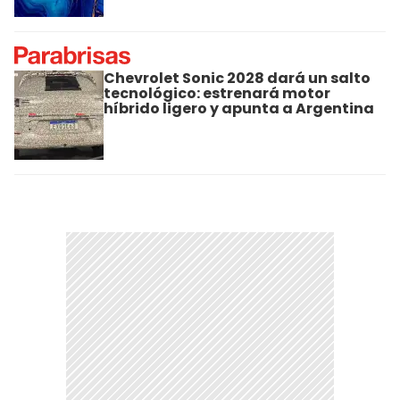
Chevrolet Sonic 2028 dará un salto
tecnológico: estrenará motor
híbrido ligero y apunta a Argentina