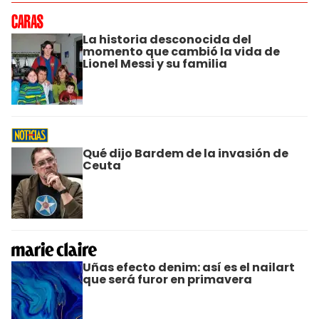
La historia desconocida del
momento que cambió la vida de
Lionel Messi y su familia
Qué dijo Bardem de la invasión de
Ceuta
Uñas efecto denim: así es el nailart
que será furor en primavera