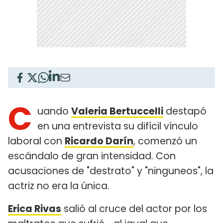
C
uando
Valeria Bertuccelli
destapó
en una entrevista su difícil vínculo
laboral con
Ricardo Darín
, comenzó un
escándalo de gran intensidad. Con
acusaciones de "destrato" y "ninguneos", la
actriz no era la única.
Erica Rivas
salió al cruce del actor por los