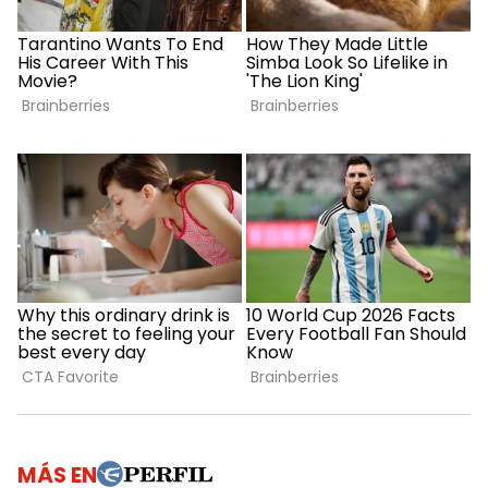
MÁS EN