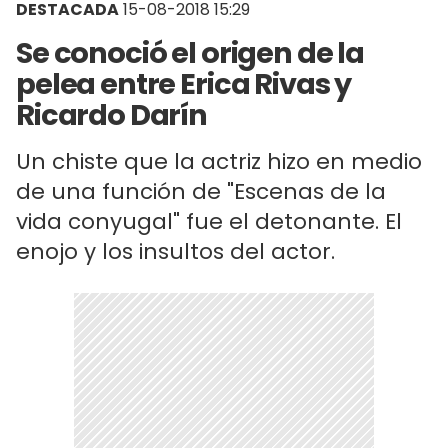
DESTACADA
15-08-2018 15:29
Se conoció el origen de la
pelea entre Erica Rivas y
Ricardo Darín
Un chiste que la actriz hizo en medio
de una función de "Escenas de la
vida conyugal" fue el detonante. El
enojo y los insultos del actor.