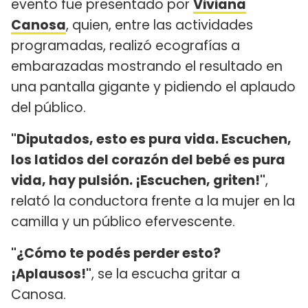
evento fue presentado por
Viviana
Canosa
, quien, entre las actividades
programadas, realizó ecografías a
embarazadas mostrando el resultado en
una pantalla gigante y pidiendo el aplaudo
del público.
"Diputados, esto es pura vida. Escuchen,
los latidos del corazón del bebé es pura
vida, hay pulsión. ¡Escuchen, griten!"
,
relató la conductora frente a la mujer en la
camilla y un público efervescente.
"¿Cómo te podés perder esto?
¡Aplausos!"
, se la escucha gritar a
Canosa.