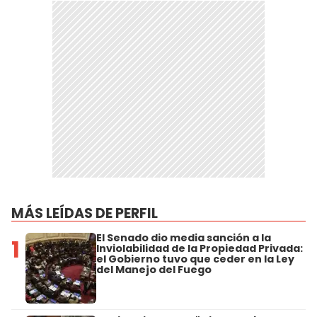
MÁS LEÍDAS DE PERFIL
El Senado dio media sanción a la
1
Inviolabilidad de la Propiedad Privada:
el Gobierno tuvo que ceder en la Ley
del Manejo del Fuego