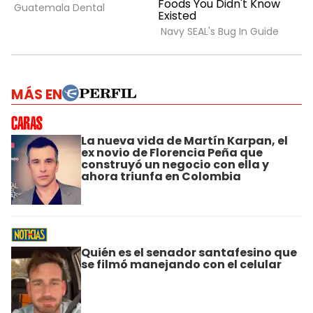
MÁS EN
La nueva vida de Martín Karpan, el
ex novio de Florencia Peña que
construyó un negocio con ella y
ahora triunfa en Colombia
Quién es el senador santafesino que
se filmó manejando con el celular