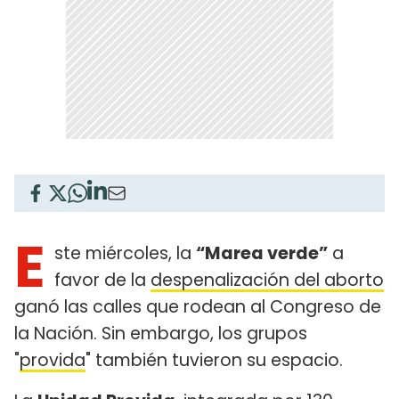
E
ste miércoles, la
“Marea verde”
a
favor de la
despenalización del aborto
ganó las calles que rodean al Congreso de
la Nación. Sin embargo, los grupos
"
provida
" también tuvieron su espacio.