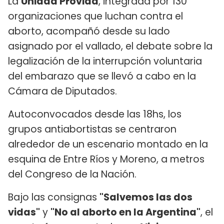
La
Unidad Provida
, integrada por 130
organizaciones que luchan contra el
aborto, acompañó desde su lado
asignado por el vallado, el debate sobre la
legalización de la interrupción voluntaria
del embarazo que se llevó a cabo en la
Cámara de Diputados.
Autoconvocados desde las 18hs, los
grupos antiabortistas se centraron
alrededor de un escenario montado en la
esquina de Entre Ríos y Moreno, a metros
del Congreso de la Nación.
Bajo las consignas
"Salvemos las dos
vidas"
y
"No al aborto en la Argentina"
, el