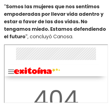
"Somos las mujeres que nos sentimos
empoderadas por llevar vida adentro y
estar a favor de las dos vidas. No
tengamos miedo. Estamos defendiendo
el futuro"
, concluyó Canosa.