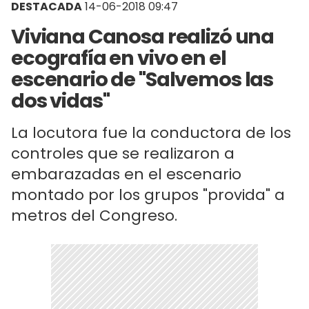
DESTACADA
14-06-2018 09:47
Viviana Canosa realizó una
ecografía en vivo en el
escenario de "Salvemos las
dos vidas"
La locutora fue la conductora de los
controles que se realizaron a
embarazadas en el escenario
montado por los grupos "provida" a
metros del Congreso.