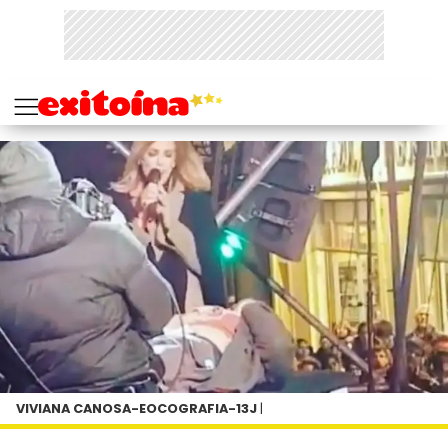
VIVIANA CANOSA-EOCOGRAFIA-13J
|