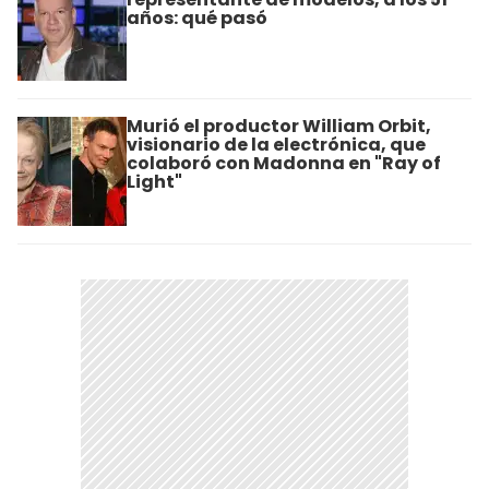
años: qué pasó
Murió el productor William Orbit,
visionario de la electrónica, que
colaboró con Madonna en "Ray of
Light"