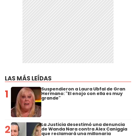
LAS MÁS LEÍDAS
Suspendieron a Laura Ubfal de Gran
1
Hermano: "El enojo con ella es muy
grande"
La Justicia desestimó una denuncia
2
de Wanda Nara contra Alex Caniggia
que reclamará una millonaria