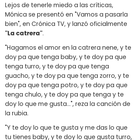
Lejos de tenerle miedo a las críticas,
Mónica se presentó en "Vamos a pasarla
bien", en Crónica TV, y lanzó oficialmente
"La catrera"
.
"Hagamos el amor en la catrera nene, y te
doy pa que tenga baby, y te doy pa que
tenga turro, y te doy pa que tenga
guacho, y te doy pa que tenga zorro, y te
doy pa que tenga potro, y te doy pa que
tenga chulo, y te doy pa que tenga y te
doy lo que me gusta...", reza la canción de
la rubia.
"Y te doy lo que te gusta y me das lo que
tu tienes baby, y te doy lo que gusta turro,