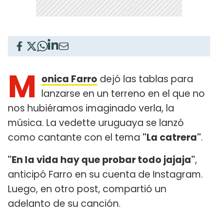
M
onica Farro
dejó las tablas para
lanzarse en un terreno en el que no
nos hubiéramos imaginado verla, la
música. La vedette uruguaya se lanzó
como cantante con el tema
"La catrera"
.
"En la vida hay que probar todo jajaja"
,
anticipó Farro en su cuenta de Instagram.
Luego, en otro post, compartió un
adelanto de su canción.