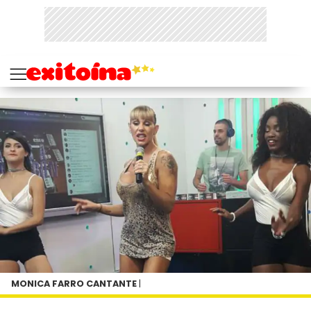
MONICA FARRO CANTANTE
|