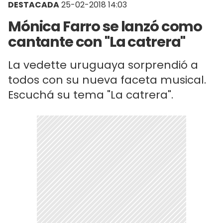
DESTACADA
25-02-2018 14:03
Mónica Farro se lanzó como
cantante con "La catrera"
La vedette uruguaya sorprendió a
todos con su nueva faceta musical.
Escuchá su tema "La catrera".