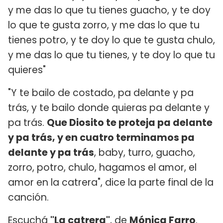
y me das lo que tu tienes guacho, y te doy
lo que te gusta zorro, y me das lo que tu
tienes potro, y te doy lo que te gusta chulo,
y me das lo que tu tienes, y te doy lo que tu
quieres"
"Y te bailo de costado, pa delante y pa
trás, y te bailo donde quieras pa delante y
pa trás.
Que Diosito te proteja pa delante
y pa trás, y en cuatro terminamos pa
delante y pa trás
, baby, turro, guacho,
zorro, potro, chulo, hagamos el amor, el
amor en la catrera", dice la parte final de la
canción.
Escuchá
"La catrera"
, de
Mónica Farro
.