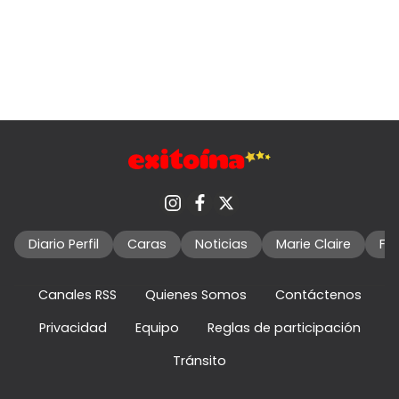
Diario Perfil
Caras
Noticias
Marie Claire
Fo
Canales RSS
Quienes Somos
Contáctenos
Privacidad
Equipo
Reglas de participación
Tránsito