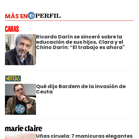
MÁS EN
Ricardo Darín se sinceró sobre la
educación de sus hijos, Clara y el
Chino Darín: “El trabajo es ahora"
Qué dijo Bardem de la invasión de
Ceuta
Uñas ciruela: 7 manicuras elegantes