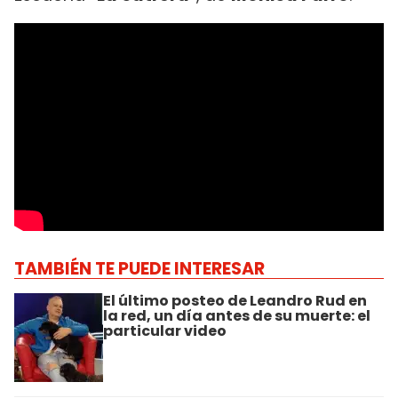
TAMBIÉN TE PUEDE INTERESAR
El último posteo de Leandro Rud en
la red, un día antes de su muerte: el
particular video