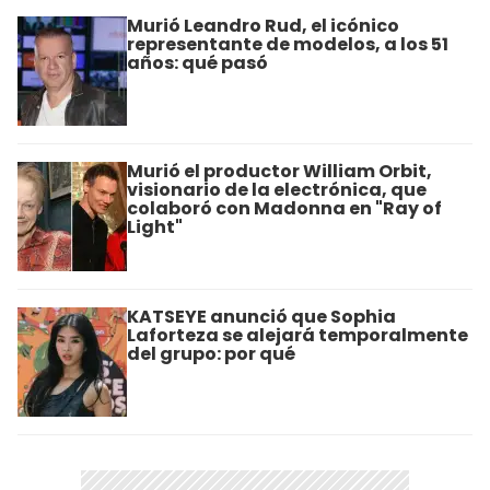
Murió Leandro Rud, el icónico
representante de modelos, a los 51
años: qué pasó
Murió el productor William Orbit,
visionario de la electrónica, que
colaboró con Madonna en "Ray of
Light"
KATSEYE anunció que Sophia
Laforteza se alejará temporalmente
del grupo: por qué