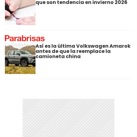
que son tendencia en invierno 2026
Así es la última Volkswagen Amarok
antes de que la reemplace la
camioneta china