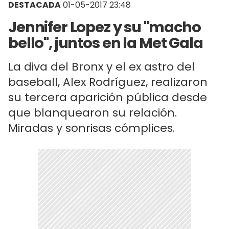
DESTACADA
01-05-2017 23:48
Jennifer Lopez y su "macho
bello", juntos en la Met Gala
La diva del Bronx y el ex astro del
baseball, Alex Rodríguez, realizaron
su tercera aparición pública desde
que blanquearon su relación.
Miradas y sonrisas cómplices.