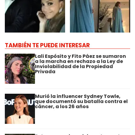
TAMBIÉN TE PUEDE INTERESAR
Lali Espósito y Fito Páez se sumaron
a la marcha en rechazo a la Ley de
Inviolabilidad de la Propiedad
Privada
Murió la influencer Sydney Towle,
que documentó su batalla contra el
cáncer, a los 26 años