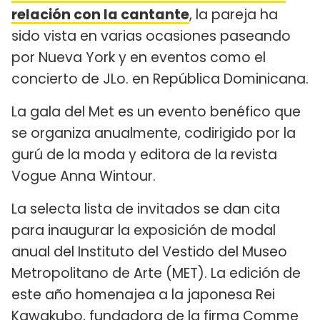
relación con la cantante
, la pareja ha
sido vista en varias ocasiones paseando
por Nueva York y en eventos como el
concierto de JLo. en República Dominicana.
La gala del Met es un evento benéfico que
se organiza anualmente, codirigido por la
gurú de la moda y editora de la revista
Vogue Anna Wintour.
La selecta lista de invitados se dan cita
para inaugurar la exposición de modal
anual del Instituto del Vestido del Museo
Metropolitano de Arte (MET). La edición de
este año homenajea a la japonesa Rei
Kawakubo, fundadora de la firma Comme