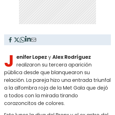
J
enifer Lopez
y
Alex Rodríguez
realizaron su tercera aparición
pública desde que blanquearon su
relación. La pareja hizo una entrada triunfal
a la alfombra roja de la Met Gala que dejó
a todos con la mirada tirando
corazoncitos de colores.