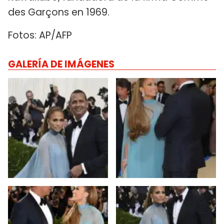
des Garçons en 1969.
Fotos: AP/AFP
GALERÍA DE IMÁGENES