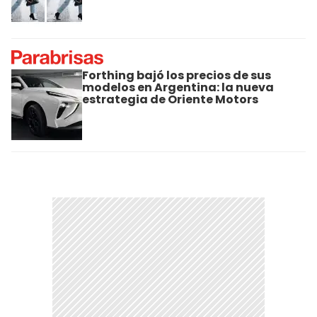
Forthing bajó los precios de sus
modelos en Argentina: la nueva
estrategia de Oriente Motors