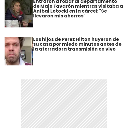
Entraron a robar al departamento
de Majo Favarón mientras visitaba a
Aníbal Lotocki en la cárcel: "Se
llevaron mis ahorros"
Los hijos de Perez Hilton huyeron de
su casa por miedo minutos antes de
la aterradora transmisión en vivo