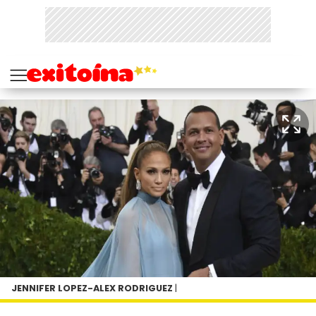
JENNIFER LOPEZ-ALEX RODRIGUEZ
|