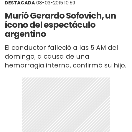
DESTACADA
08-03-2015 10:59
Murió Gerardo Sofovich, un
ícono del espectáculo
argentino
El conductor falleció a las 5 AM del
domingo, a causa de una
hemorragia interna, confirmó su hijo.