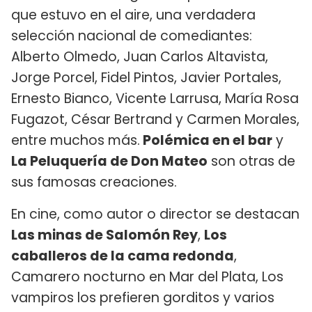
que estuvo en el aire, una verdadera
selección nacional de comediantes:
Alberto Olmedo, Juan Carlos Altavista,
Jorge Porcel, Fidel Pintos, Javier Portales,
Ernesto Bianco, Vicente Larrusa, María Rosa
Fugazot, César Bertrand y Carmen Morales,
entre muchos más.
Polémica en el bar
y
La Peluquería de Don Mateo
son otras de
sus famosas creaciones.
En cine, como autor o director se destacan
Las minas de Salomón Rey
,
Los
caballeros de la cama redonda
,
Camarero nocturno en Mar del Plata, Los
vampiros los prefieren gorditos y varios