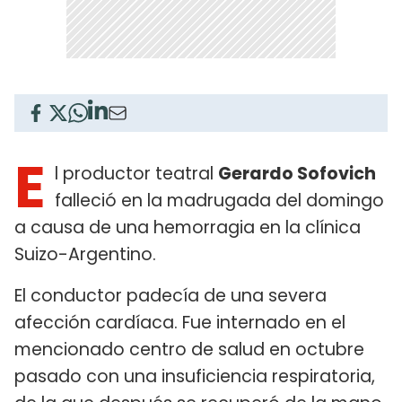
E
l productor teatral
Gerardo Sofovich
falleció en la madrugada del domingo
a causa de una hemorragia en la clínica
Suizo-Argentino.
El conductor padecía de una severa
afección cardíaca. Fue internado en el
mencionado centro de salud en octubre
pasado con una insuficiencia respiratoria,