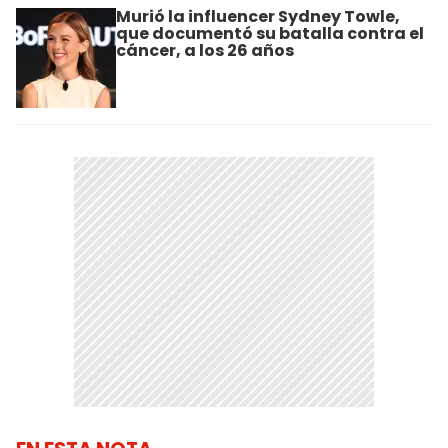
Murió la influencer Sydney Towle,
que documentó su batalla contra el
cáncer, a los 26 años