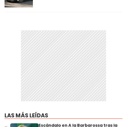
LAS MÁS LEÍDAS
Escándalo en A la Barbarossa tras la