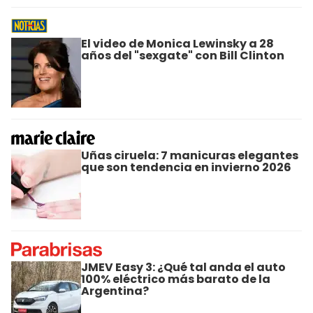
El video de Monica Lewinsky a 28
años del "sexgate" con Bill Clinton
Uñas ciruela: 7 manicuras elegantes
que son tendencia en invierno 2026
JMEV Easy 3: ¿Qué tal anda el auto
100% eléctrico más barato de la
Argentina?