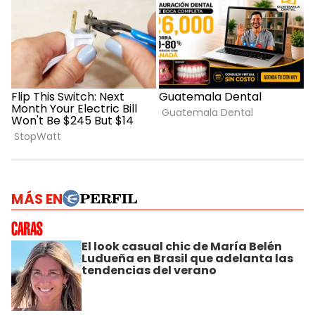
MÁS EN
El look casual chic de María Belén
Ludueña en Brasil que adelanta las
tendencias del verano