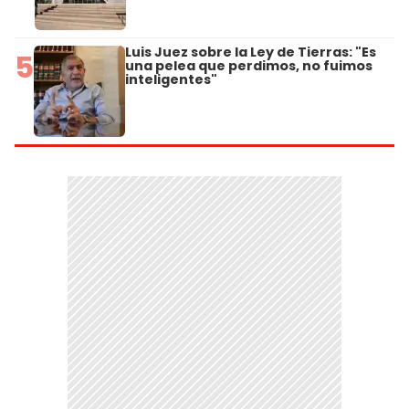
Luis Juez sobre la Ley de Tierras: "Es
5
una pelea que perdimos, no fuimos
inteligentes"