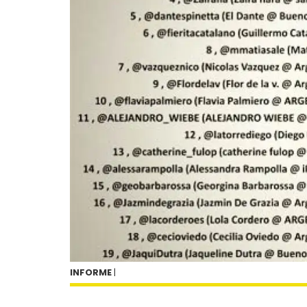
INFORME
|