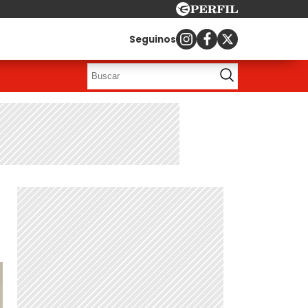
Seguinos