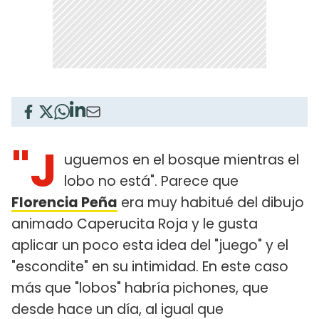
"J
uguemos en el bosque mientras el
lobo no está". Parece que
Florencia Peña
era muy habitué del dibujo
animado Caperucita Roja y le gusta
aplicar un poco esta idea del "juego" y el
"escondite" en su intimidad. En este caso
más que "lobos" habría pichones, que
desde hace un día, al igual que