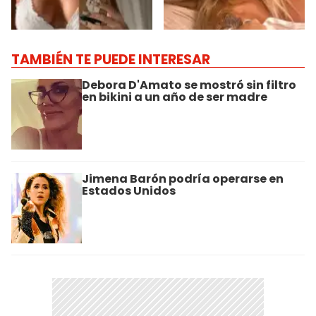
TAMBIÉN TE PUEDE INTERESAR
Debora D'Amato se mostró sin filtro
en bikini a un año de ser madre
Jimena Barón podría operarse en
Estados Unidos