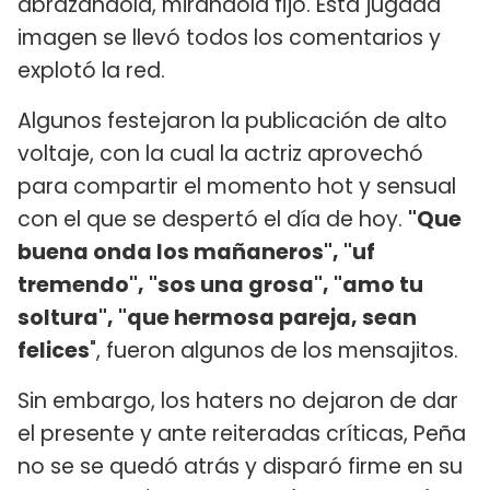
abrazándola, mirándola fijo. Esta jugada
imagen se llevó todos los comentarios y
explotó la red.
Algunos festejaron la publicación de alto
voltaje, con la cual la actriz aprovechó
para compartir el momento hot y sensual
con el que se despertó el día de hoy.
"Que
buena onda los mañaneros", "uf
tremendo", "sos una grosa", "amo tu
soltura", "que hermosa pareja, sean
felices
", fueron algunos de los mensajitos.
Sin embargo, los haters no dejaron de dar
el presente y ante reiteradas críticas, Peña
no se se quedó atrás y disparó firme en su