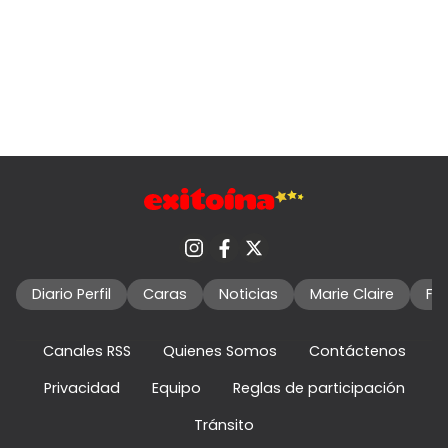
Diario Perfil
Caras
Noticias
Marie Claire
Fo
Canales RSS
Quienes Somos
Contáctenos
Privacidad
Equipo
Reglas de participación
Tránsito