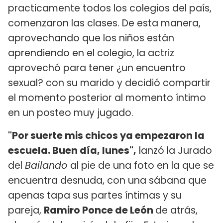
practicamente todos los colegios del país,
comenzaron las clases. De esta manera,
aprovechando que los niños están
aprendiendo en el colegio, la actriz
aprovechó para tener ¿un encuentro
sexual? con su marido y decidió compartir
el momento posterior al momento íntimo
en un posteo muy jugado.
"Por suerte mis chicos ya empezaron la
escuela. Buen día, lunes",
lanzó la Jurado
del
Bailando
al pie de una foto en la que se
encuentra desnuda, con una sábana que
apenas tapa sus partes íntimas y su
pareja,
Ramiro Ponce de León
de atrás,