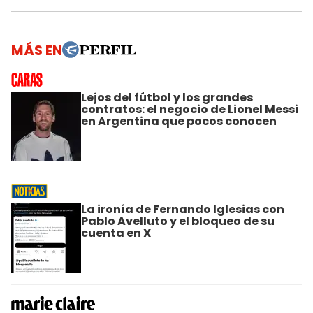
MÁS EN
Lejos del fútbol y los grandes
contratos: el negocio de Lionel Messi
en Argentina que pocos conocen
La ironía de Fernando Iglesias con
Pablo Avelluto y el bloqueo de su
cuenta en X