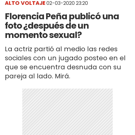
ALTO VOLTAJE
02-03-2020 23:20
Florencia Peña publicó una
foto ¿después de un
momento sexual?
La actriz partió al medio las redes
sociales con un jugado posteo en el
que se encuentra desnuda con su
pareja al lado. Mirá.