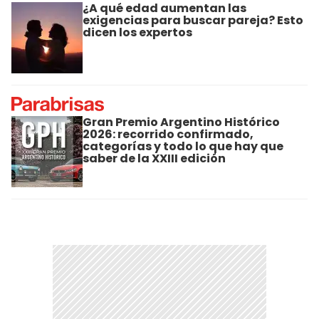
¿A qué edad aumentan las
exigencias para buscar pareja? Esto
dicen los expertos
Gran Premio Argentino Histórico
2026: recorrido confirmado,
categorías y todo lo que hay que
saber de la XXIII edición