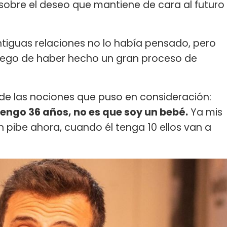
sobre el deseo que mantiene de cara al futuro
tiguas relaciones no lo había pensado, pero
 luego de haber hecho un gran proceso de
 de las nociones que puso en consideración:
engo 36 años, no es que soy un bebé.
Ya mis
un pibe ahora, cuando él tenga 10 ellos van a