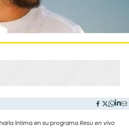
charla íntima en su programa
Resu en vivo