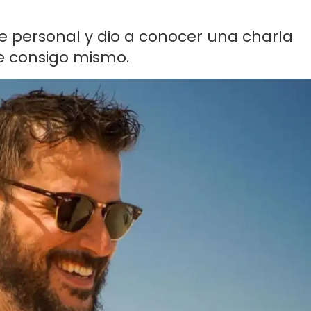
te personal y dio a conocer una charla
e consigo mismo.