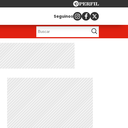
Seguinos