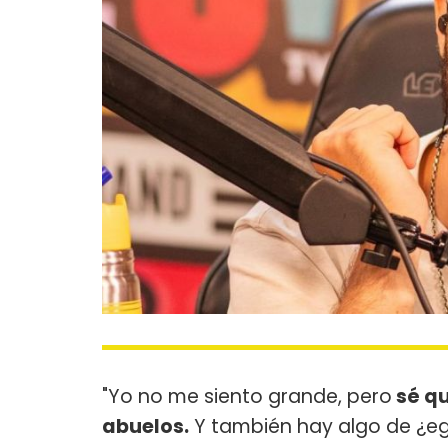
"Yo no me siento grande, pero
sé qu
abuelos.
Y también hay algo de ¿ego