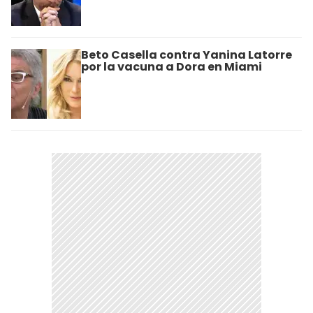
Beto Casella contra Yanina Latorre
por la vacuna a Dora en Miami