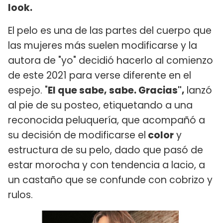
look.
El pelo es una de las partes del cuerpo que
las mujeres más suelen modificarse y la
autora de "yo" decidió hacerlo al comienzo
de este 2021 para verse diferente en el
espejo. "
El que sabe, sabe. Gracias",
lanzó
al pie de su posteo, etiquetando a una
reconocida peluquería, que acompañó a
su decisión de modificarse el
color
y
estructura de su pelo, dado que pasó de
estar morocha y con tendencia a lacio, a
un castaño que se confunde con cobrizo y
rulos.