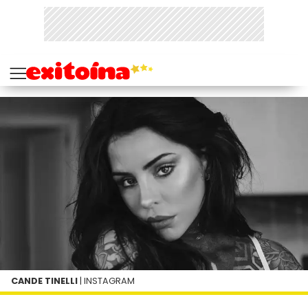
CANDE TINELLI
| INSTAGRAM