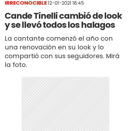
IRRECONOCIBLE
12-01-2021 18:45
Cande Tinelli cambió de look
y se llevó todos los halagos
La cantante comenzó el año con
una renovación en su look y lo
compartió con sus seguidores. Mirá
la foto.