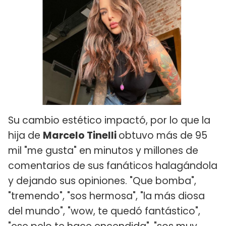
Su cambio estético impactó, por lo que la
hija de
Marcelo Tinelli
obtuvo más de 95
mil "me gusta" en minutos y millones de
comentarios de sus fanáticos halagándola
y dejando sus opiniones. "Que bomba",
"tremendo", "sos hermosa", "la más diosa
del mundo", "wow, te quedó fantástico",