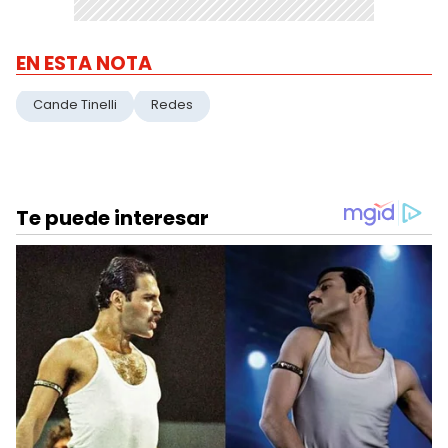
EN ESTA NOTA
Cande Tinelli
Redes