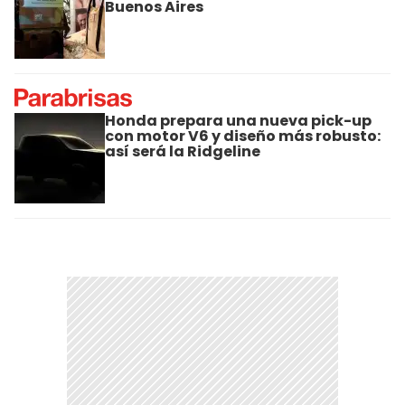
Buenos Aires
Honda prepara una nueva pick-up
con motor V6 y diseño más robusto:
así será la Ridgeline