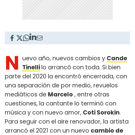
N
uevo año, nuevos cambios y
Cande
Tinelli
lo arrancó con toda. Si bien
parte del 2020 la encontró encerrada, con
una separación de por medio, revuelos
mediáticos de
Marcelo
, entre otras
cuestiones, la cantante lo terminó con
música y con nuevo amor,
Coti Sorokin
.
Para seguir con el aire renovador, la artista
arrancó el 2021 con un nuevo
cambio de