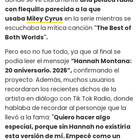
con flequillo parecida a la que
usaba
Miley Cyrus
en la serie mientras se
escuchaba la mítica canción
"The Best of
Both Worlds".
Pero eso no fue todo, ya que al final se
podía leer el mensaje
“Hannah Montana:
20 aniversario. 2026”,
confirmando el
proyecto. Además, muchos usuarios
recordaron los recientes dichos de la
artista en diálogo con Tik Tok Radio, donde
hablaba de recordar al personaje que la
llevó a la fama: "
Quiero hacer algo
especial, porque sin Hannah no existiría
esta versión de mí. Empecé como un