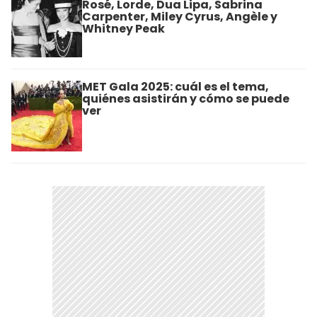
Rosé, Lorde, Dua Lipa, Sabrina
Carpenter, Miley Cyrus, Angèle y
Whitney Peak
MET Gala 2025: cuál es el tema,
quiénes asistirán y cómo se puede
ver