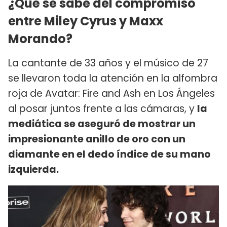
¿Qué se sabe del compromiso
entre Miley Cyrus y Maxx
Morando?
La cantante de 33 años y el músico de 27
se llevaron toda la atención en la alfombra
roja de Avatar: Fire and Ash en Los Ángeles
al posar juntos frente a las cámaras, y
la
mediática se aseguró de mostrar un
impresionante anillo de oro con un
diamante en el dedo índice de su mano
izquierda.