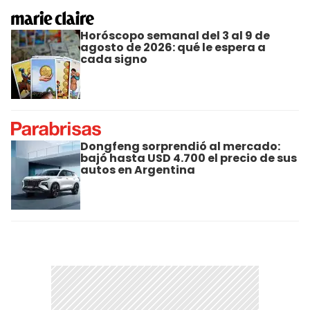
Horóscopo semanal del 3 al 9 de
agosto de 2026: qué le espera a
cada signo
Dongfeng sorprendió al mercado:
bajó hasta USD 4.700 el precio de sus
autos en Argentina