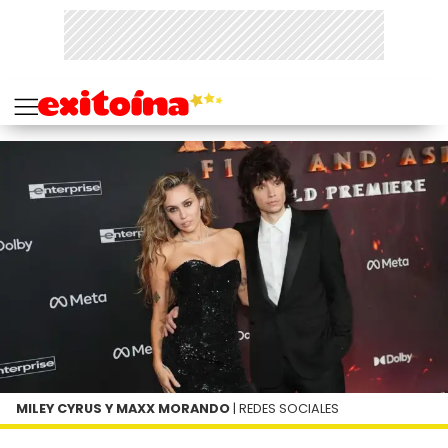
MILEY CYRUS Y MAXX MORANDO
| REDES SOCIALES