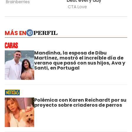
MÁS EN
Mandinha, la esposa de Dibu
Martínez, mostró el increíble día de
verano que pasó con sus hijos, Ava y
Santi, en Portugal
Polémica con Karen Reichardt por su
proyecto sobre criaderos de perros