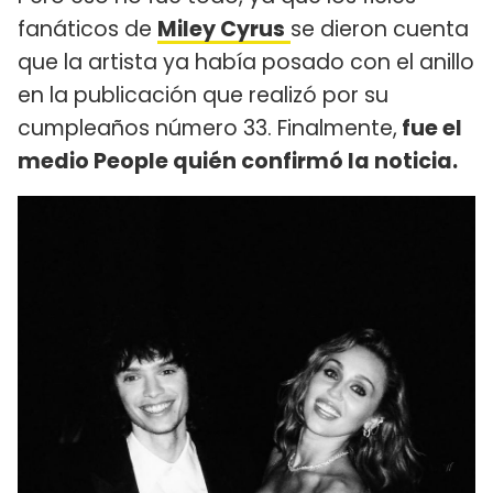
fanáticos de
Miley Cyrus
se dieron cuenta
que la artista ya había posado con el anillo
en la publicación que realizó por su
cumpleaños número 33. Finalmente,
fue el
medio People quién confirmó la noticia.