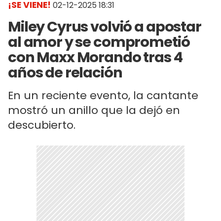
¡SE VIENE!
02-12-2025 18:31
Miley Cyrus volvió a apostar
al amor y se comprometió
con Maxx Morando tras 4
años de relación
En un reciente evento, la cantante
mostró un anillo que la dejó en
descubierto.