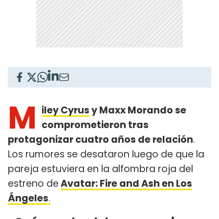
M
iley Cyrus
y Maxx Morando se
comprometieron tras
protagonizar cuatro años de relación
.
Los rumores se desataron luego de que la
pareja estuviera en la alfombra roja del
estreno de
Avatar: Fire and Ash en Los
Ángeles
.