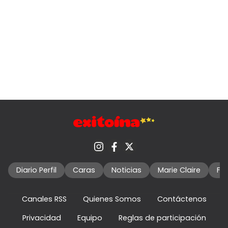
Diario Perfil
Caras
Noticias
Marie Claire
Fo
Canales RSS
Quienes Somos
Contáctenos
Privacidad
Equipo
Reglas de participación