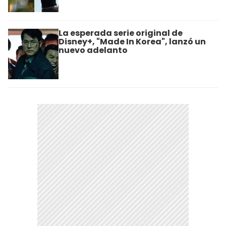
La esperada serie original de
Disney+, "Made In Korea", lanzó un
nuevo adelanto