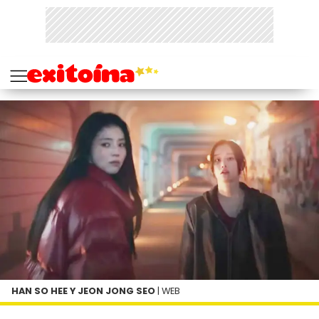
HAN SO HEE Y JEON JONG SEO
| WEB