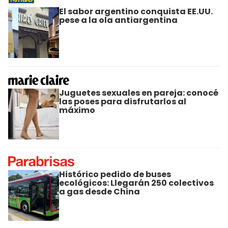
El sabor argentino conquista EE.UU.
pese a la ola antiargentina
Juguetes sexuales en pareja: conocé
las poses para disfrutarlos al
máximo
Histórico pedido de buses
ecológicos: Llegarán 250 colectivos
a gas desde China