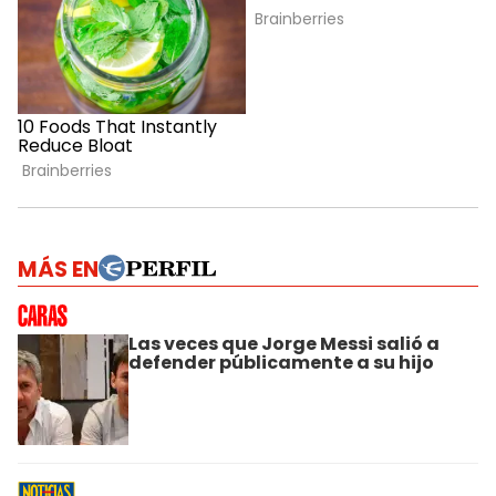
MÁS EN
Las veces que Jorge Messi salió a
defender públicamente a su hijo