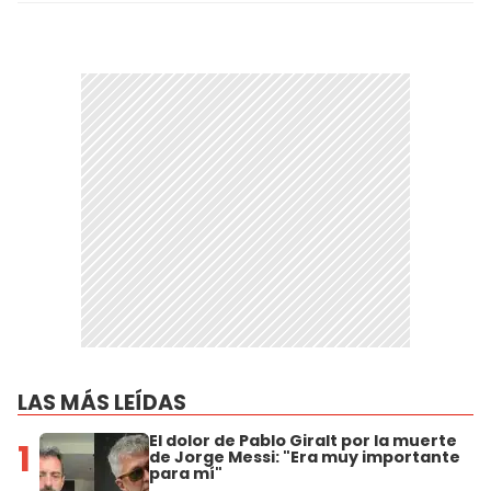
LAS MÁS LEÍDAS
El dolor de Pablo Giralt por la muerte
1
de Jorge Messi: "Era muy importante
para mí"