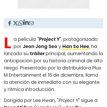
L
a película
"Project Y
", protagonizado
por
Jeon Jong Seo
y
Han So Hee
, ha
lanzado su
tráiler
principal, aumentando la
anticipación por su historia criminal de alto
riesgo. Presentado por la distribuidora Plus
M Entertainment el 16 de diciembre, llama
la atención de inmediato con su elegante
y rítmica introducción.
Dorigida por Lee Hwan, "
Project Y
" sigue a