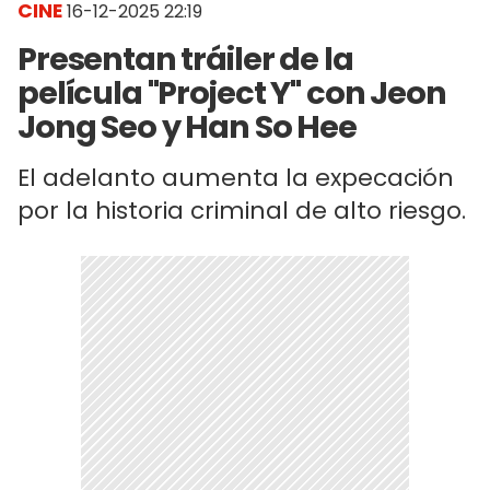
CINE
16-12-2025 22:19
Presentan tráiler de la
película "Project Y" con Jeon
Jong Seo y Han So Hee
El adelanto aumenta la expecación
por la historia criminal de alto riesgo.