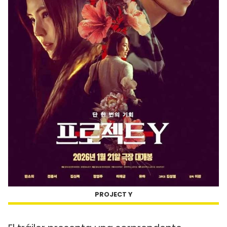
PROJECT Y