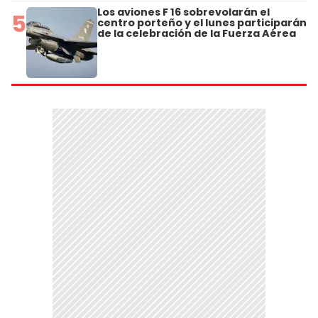
Los aviones F 16 sobrevolarán el
5
centro porteño y el lunes participarán
de la celebración de la Fuerza Aérea