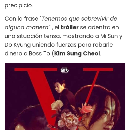
precipicio.
Con la frase "
Tenemos que sobrevivir de
alguna manera"
, el
tráiler
se adentra en
una situación tensa, mostrando a Mi Sun y
Do Kyung uniendo fuerzas para robarle
dinero a Boss To (
Kim Sung Cheol
.