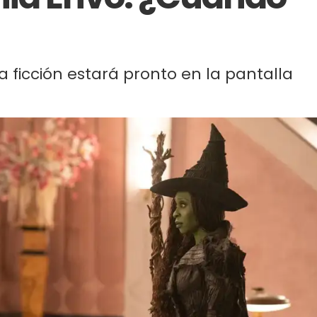
a ficción estará pronto en la pantalla