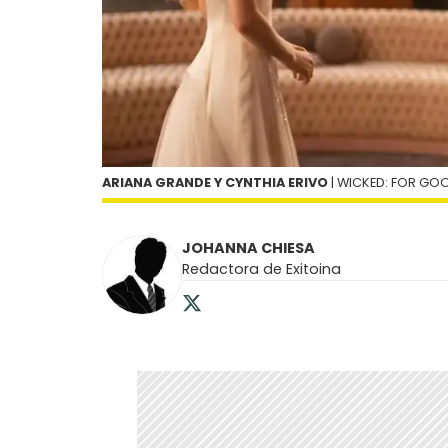
ARIANA GRANDE Y CYNTHIA ERIVO
| WICKED: FOR GO
JOHANNA CHIESA
Redactora de Exitoina