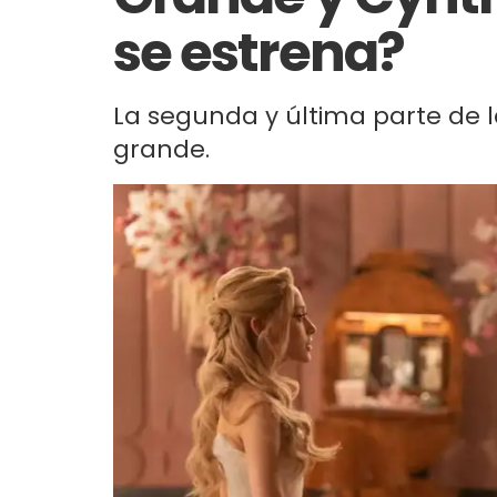
se estrena?
La segunda y última parte de l
grande.