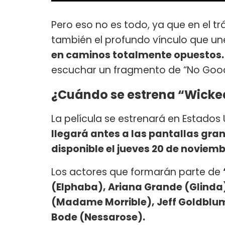
Pero eso no es todo, ya que en el trá
también el profundo vínculo que un
en caminos totalmente opuestos
escuchar un fragmento de “No Good 
¿Cuándo se estrena “Wicke
La película se estrenará en Estados 
llegará antes a las pantallas gra
disponible el jueves 20 de noviemb
Los actores que formarán parte de
(Elphaba), Ariana Grande (Glinda)
(Madame Morrible), Jeff Goldblum
Bode (Nessarose).