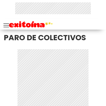
PARO DE COLECTIVOS