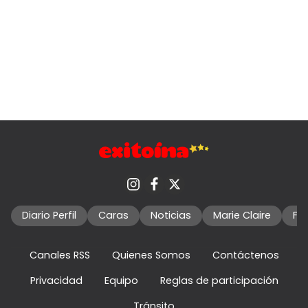
Diario Perfil
Caras
Noticias
Marie Claire
Fo
Canales RSS
Quienes Somos
Contáctenos
Privacidad
Equipo
Reglas de participación
Tránsito