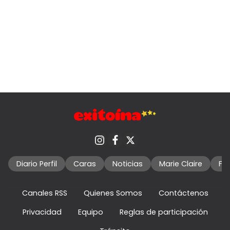
Diario Perfil
Caras
Noticias
Marie Claire
Fo
Canales RSS
Quienes Somos
Contáctenos
Privacidad
Equipo
Reglas de participación