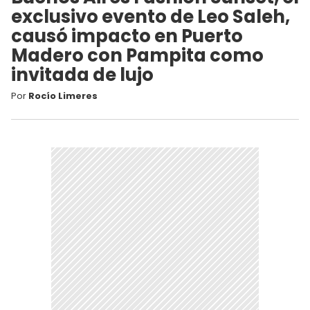
exclusivo evento de Leo Saleh,
causó impacto en Puerto
Madero con Pampita como
invitada de lujo
Por
Rocío Limeres