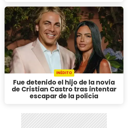
INÉDITO
Fue detenido el hijo de la novia
de Cristian Castro tras intentar
escapar de la policía