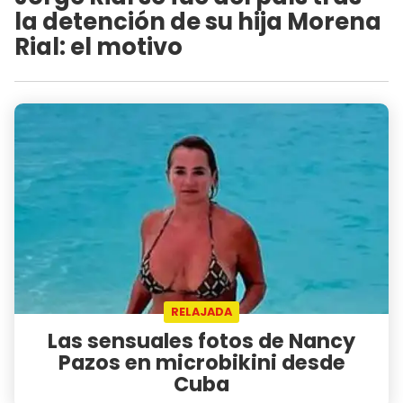
la detención de su hija Morena
Rial: el motivo
RELAJADA
Las sensuales fotos de Nancy
Pazos en microbikini desde
Cuba