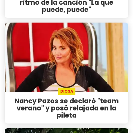
ritmo de la canción "La que
puede, puede"
DIOSA
Nancy Pazos se declaró "team
verano" y posó relajada en la
pileta