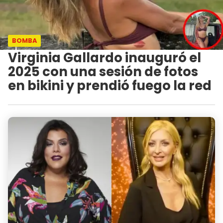
BOMBA
Virginia Gallardo inauguró el
2025 con una sesión de fotos
en bikini y prendió fuego la red