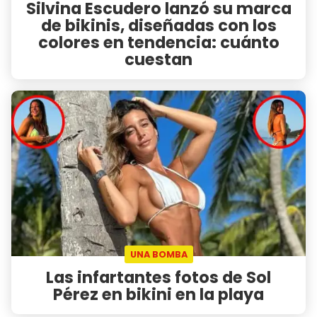
Silvina Escudero lanzó su marca
de bikinis, diseñadas con los
colores en tendencia: cuánto
cuestan
UNA BOMBA
Las infartantes fotos de Sol
Pérez en bikini en la playa