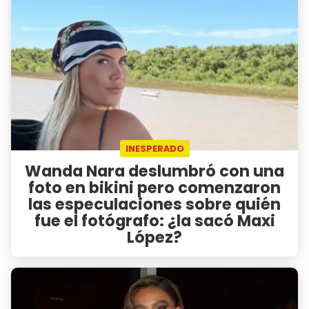
INESPERADO
Wanda Nara deslumbró con una
foto en bikini pero comenzaron
las especulaciones sobre quién
fue el fotógrafo: ¿la sacó Maxi
López?