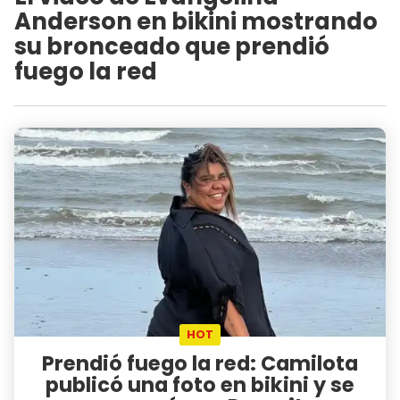
Anderson en bikini mostrando
su bronceado que prendió
fuego la red
HOT
Prendió fuego la red: Camilota
publicó una foto en bikini y se