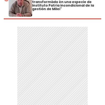
transformado en una especie de
Instituto Patria incondicional de la
gestión de Milei"