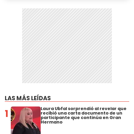
LAS MÁS LEÍDAS
Laura Ubfal sorprendió al revelar que
1
recibió una carta documento de un
participante que continúa en Gran
Hermano