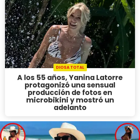
DIOSA TOTAL
A los 55 años, Yanina Latorre
protagonizó una sensual
producción de fotos en
microbikini y mostró un
adelanto