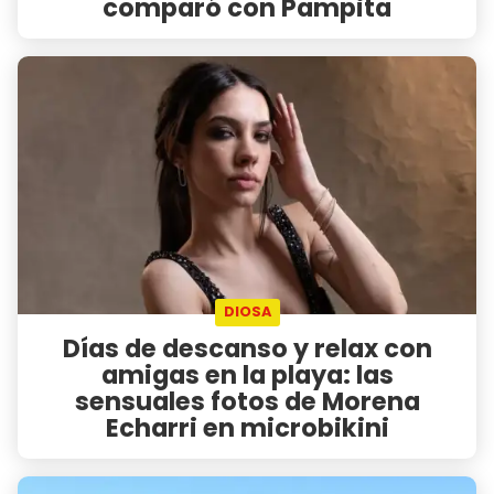
comparó con Pampita
DIOSA
Días de descanso y relax con
amigas en la playa: las
sensuales fotos de Morena
Echarri en microbikini