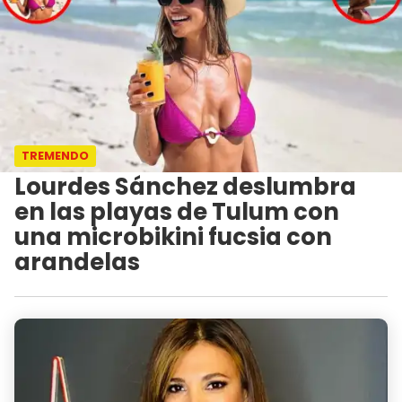
TREMENDO
Lourdes Sánchez deslumbra
en las playas de Tulum con
una microbikini fucsia con
arandelas