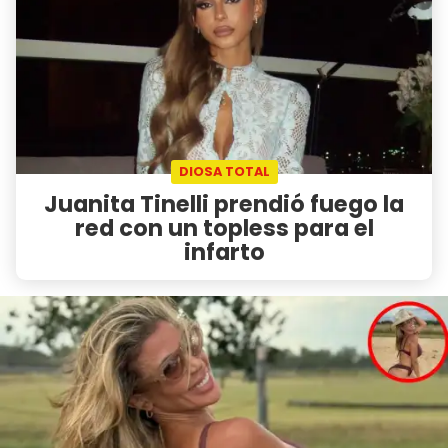
DIOSA TOTAL
Juanita Tinelli prendió fuego la
red con un topless para el
infarto