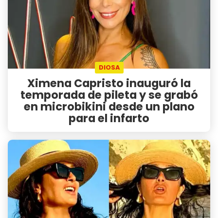
DIOSA
Ximena Capristo inauguró la
temporada de pileta y se grabó
en microbikini desde un plano
para el infarto