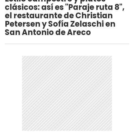
clásicos: así es "Paraje ruta 8",
el restaurante de Christian
Petersen y Sofía Zelaschi en
San Antonio de Areco