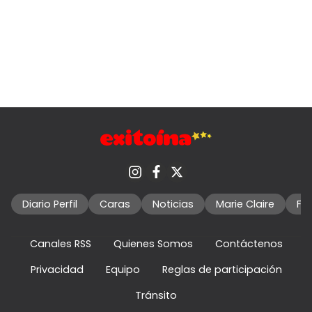
Diario Perfil
Caras
Noticias
Marie Claire
Fo
Canales RSS
Quienes Somos
Contáctenos
Privacidad
Equipo
Reglas de participación
Tránsito