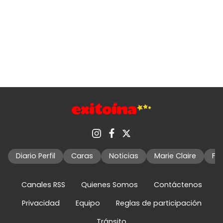
Diario Perfil
Caras
Noticias
Marie Claire
Fo
Canales RSS
Quienes Somos
Contáctenos
Privacidad
Equipo
Reglas de participación
Tránsito