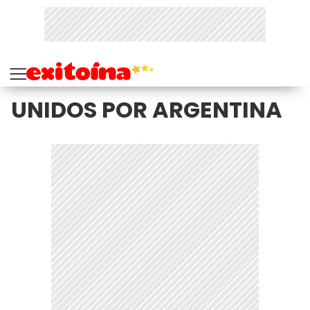
UNIDOS POR ARGENTINA