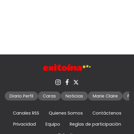
Diario Perfil
Caras
Noticias
Marie Claire
Fo
Canales RSS
Quienes Somos
Contáctenos
Privacidad
Equipo
Reglas de participación