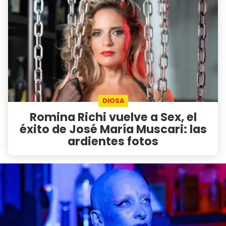
DIOSA
Romina Richi vuelve a Sex, el
éxito de José María Muscari: las
ardientes fotos