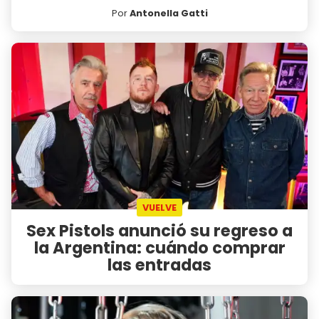
Por
Antonella Gatti
VUELVE
Sex Pistols anunció su regreso a
la Argentina: cuándo comprar
las entradas