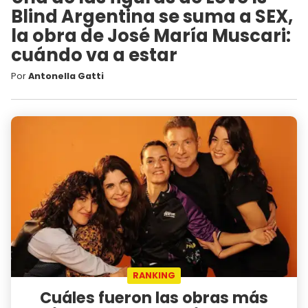
Blind Argentina se suma a SEX,
la obra de José María Muscari:
cuándo va a estar
Por
Antonella Gatti
RANKING
Cuáles fueron las obras más