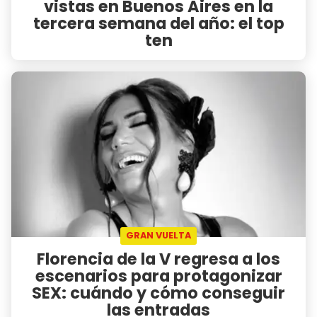
vistas en Buenos Aires en la
tercera semana del año: el top
ten
GRAN VUELTA
Florencia de la V regresa a los
escenarios para protagonizar
SEX: cuándo y cómo conseguir
las entradas