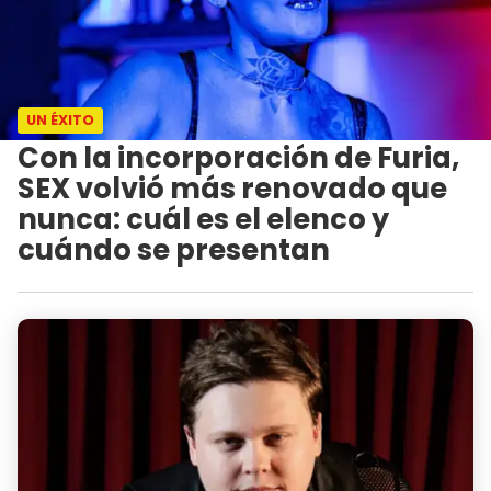
UN ÉXITO
Con la incorporación de Furia,
SEX volvió más renovado que
nunca: cuál es el elenco y
cuándo se presentan