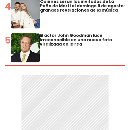
Quiénes serán los invitados de La
4
Peña de Morfi el domingo 9 de agosto:
grandes revelaciones de la música
El actor John Goodman luce
5
irreconocible en una nueva foto
viralizada en la red