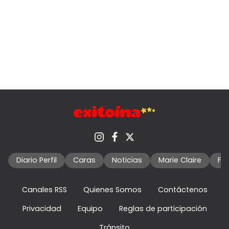
Diario Perfil
Caras
Noticias
Marie Claire
Fo
Canales RSS
Quienes Somos
Contáctenos
Privacidad
Equipo
Reglas de participación
Tránsito