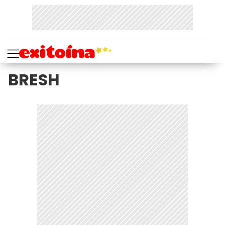
BRESH