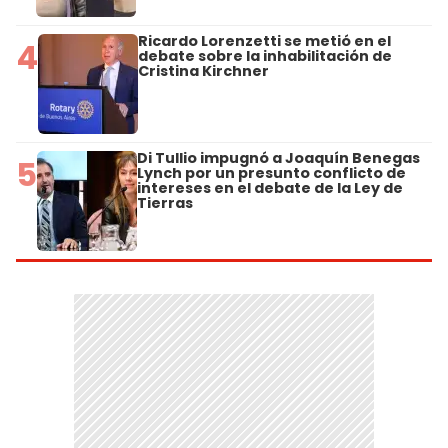
Ricardo Lorenzetti se metió en el
4
debate sobre la inhabilitación de
Cristina Kirchner
Di Tullio impugnó a Joaquín Benegas
5
Lynch por un presunto conflicto de
intereses en el debate de la Ley de
Tierras