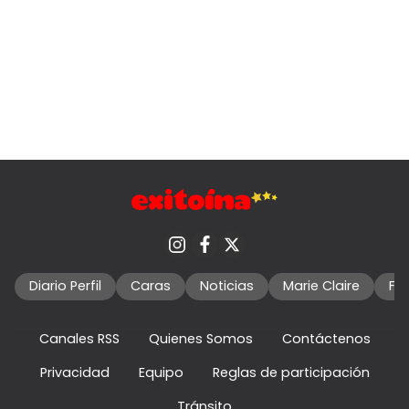
Diario Perfil
Caras
Noticias
Marie Claire
Fo
Canales RSS
Quienes Somos
Contáctenos
Privacidad
Equipo
Reglas de participación
Tránsito