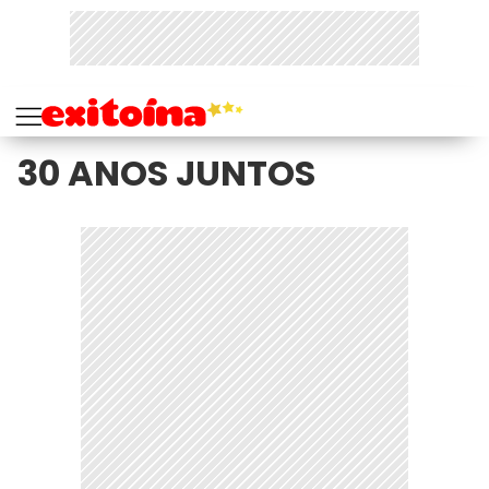
30 ANOS JUNTOS