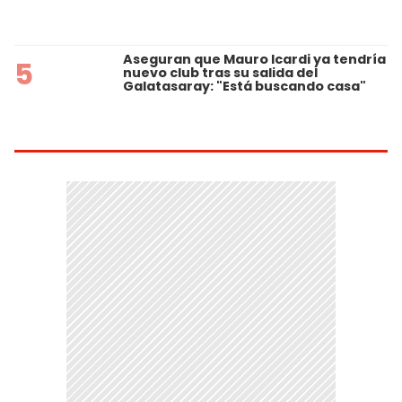
Aseguran que Mauro Icardi ya tendría
5
nuevo club tras su salida del
Galatasaray: "Está buscando casa"