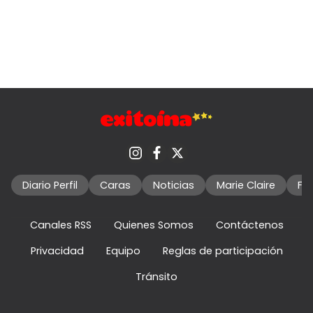
Diario Perfil
Caras
Noticias
Marie Claire
Fo
Canales RSS
Quienes Somos
Contáctenos
Privacidad
Equipo
Reglas de participación
Tránsito