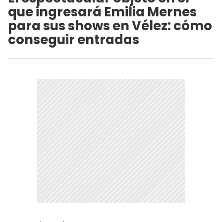
que ingresará Emilia Mernes
para sus shows en Vélez: cómo
conseguir entradas