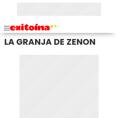
LA GRANJA DE ZENON