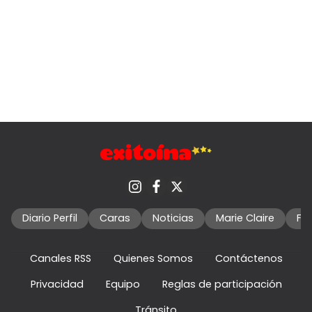
Diario Perfil
Caras
Noticias
Marie Claire
Fo
Canales RSS
Quienes Somos
Contáctenos
Privacidad
Equipo
Reglas de participación
Tránsito