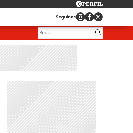
Seguinos