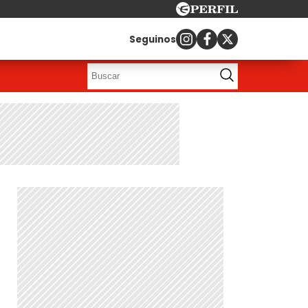
Seguinos