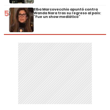
Elba Marcovecchio apuntó contra
5
Wanda Nara tras su regreso al país:
"Fue un show mediático"