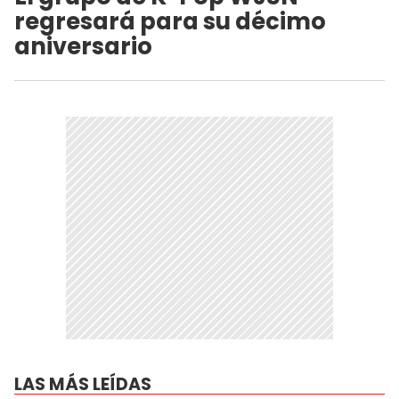
regresará para su décimo
aniversario
LAS MÁS LEÍDAS